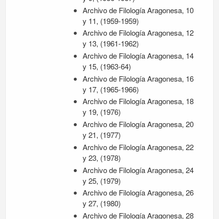
Archivo de Filología Aragonesa, 10
y 11, (1959-1959)
Archivo de Filología Aragonesa, 12
y 13, (1961-1962)
Archivo de Filología Aragonesa, 14
y 15, (1963-64)
Archivo de Filología Aragonesa, 16
y 17, (1965-1966)
Archivo de Filología Aragonesa, 18
y 19, (1976)
Archivo de Filología Aragonesa, 20
y 21, (1977)
Archivo de Filología Aragonesa, 22
y 23, (1978)
Archivo de Filología Aragonesa, 24
y 25, (1979)
Archivo de Filología Aragonesa, 26
y 27, (1980)
Archivo de Filología Aragonesa, 28