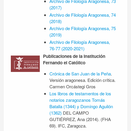
Archivo de Filología Aragonesa, 73
(2017)
Archivo de Filología Aragonesa, 74
(2018)
Archivo de Filología Aragonesa, 75
(2019)
Archivo de Filología Aragonesa,
76-77 (2020-2021)
Publicaciones de la Institución
Fernando el Católico
Crónica de San Juan de la Peña
.
Versión aragonesa. Edición crítica.
Carmen Orcástegi Gros
Los libros de testamentos de los
notarios zaragozanos Tomás
Batalla (1344) y Domingo Aguilón
(1362)
DEL CAMPO
GUTIÉRREZ, Ana (2014). (FHA
69). IFC, Zaragoza.