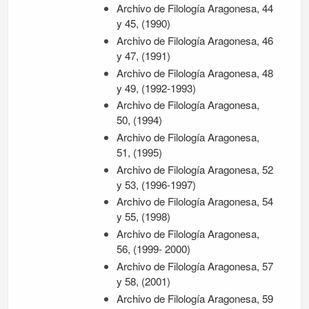
Archivo de Filología Aragonesa, 44
y 45, (1990)
Archivo de Filología Aragonesa, 46
y 47, (1991)
Archivo de Filología Aragonesa, 48
y 49, (1992-1993)
Archivo de Filología Aragonesa,
50, (1994)
Archivo de Filología Aragonesa,
51, (1995)
Archivo de Filología Aragonesa, 52
y 53, (1996-1997)
Archivo de Filología Aragonesa, 54
y 55, (1998)
Archivo de Filología Aragonesa,
56, (1999- 2000)
Archivo de Filología Aragonesa, 57
y 58, (2001)
Archivo de Filología Aragonesa, 59