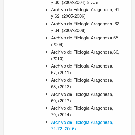
y 60, (2002-2004) 2 vols.
Archivo de Filología Aragonesa, 61
y 62, (2005-2006)
Archivo de Filología Aragonesa, 63
y 64, (2007-2008)
Archivo de Filología Aragonesa,65,
(2009)
Archivo de Filología Aragonesa,66,
(2010)
Archivo de Filología Aragonesa,
67, (2011)
Archivo de Filología Aragonesa,
68, (2012)
Archivo de Filología Aragonesa,
69, (2013)
Archivo de Filología Aragonesa,
70, (2014)
Archivo de Filología Aragonesa,
71-72 (2016)