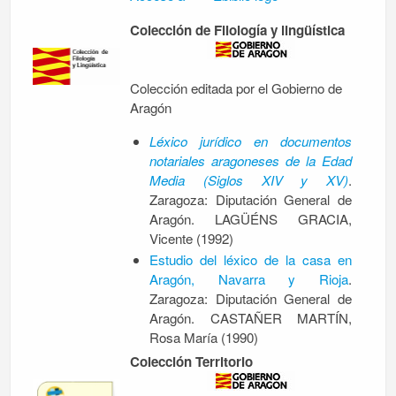
Colección de Filología y lingüística
Colección editada por el Gobierno de
Aragón
Léxico jurídico en documentos
notariales aragoneses de la Edad
Media (Siglos XIV y XV)
.
Zaragoza: Diputación General de
Aragón. LAGÜÉNS GRACIA,
Vicente (1992)
Estudio del léxico de la casa en
Aragón, Navarra y Rioja
.
Zaragoza: Diputación General de
Aragón. CASTAÑER MARTÍN,
Rosa María (1990)
Colección Territorio