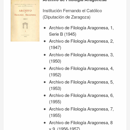
Institución Fernando el Católico
(Diputación de Zaragoza)
Archivo de Filología Aragonesa, 1,
Serie B (1945)
Archivo de Filología Aragonesa, 2,
(1947)
Archivo de Filología Aragonesa, 3,
(1950)
Archivo de Filología Aragonesa, 4,
(1952)
Archivo de Filología Aragonesa, 5,
(1953)
Archivo de Filología Aragonesa, 6,
(1955)
Archivo de Filología Aragonesa, 7,
(1955)
Archivo de Filología Aragonesa, 8
y 9, (1956-1957)