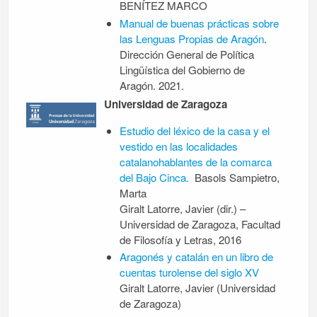
BENÍTEZ MARCO
Manual de buenas prácticas sobre
las Lenguas Propias de Aragón
.
Dirección General de Política
Lingüística del Gobierno de
Aragón. 2021.
Universidad de Zaragoza
Estudio del léxico de la casa y el
vestido en las localidades
catalanohablantes de la comarca
del Bajo Cinca.
Basols Sampietro,
Marta
Giralt Latorre, Javier (dir.) –
Universidad de Zaragoza, Facultad
de Filosofía y Letras, 2016
Aragonés y catalán en un libro de
cuentas turolense del siglo XV
Giralt Latorre, Javier (Universidad
de Zaragoza)