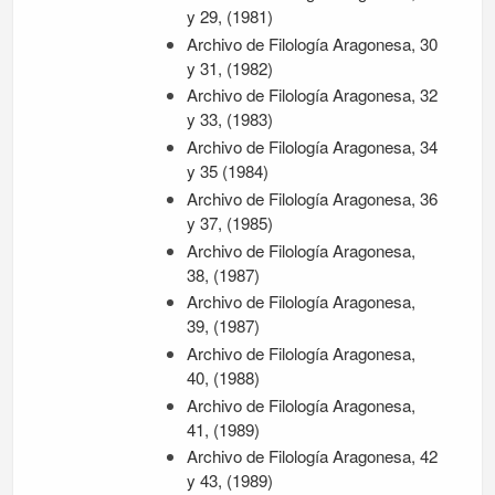
y 29, (1981)
Archivo de Filología Aragonesa, 30
y 31, (1982)
Archivo de Filología Aragonesa, 32
y 33, (1983)
Archivo de Filología Aragonesa, 34
y 35 (1984)
Archivo de Filología Aragonesa, 36
y 37, (1985)
Archivo de Filología Aragonesa,
38, (1987)
Archivo de Filología Aragonesa,
39, (1987)
Archivo de Filología Aragonesa,
40, (1988)
Archivo de Filología Aragonesa,
41, (1989)
Archivo de Filología Aragonesa, 42
y 43, (1989)