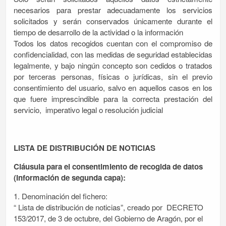
necesarios para prestar adecuadamente los servicios
solicitados y serán conservados únicamente durante el
tiempo de desarrollo de la actividad o la información
Todos los datos recogidos cuentan con el compromiso de
confidencialidad, con las medidas de seguridad establecidas
legalmente, y bajo ningún concepto son cedidos o tratados
por terceras personas, físicas o jurídicas, sin el previo
consentimiento del usuario, salvo en aquellos casos en los
que fuere imprescindible para la correcta prestación del
servicio, imperativo legal o resolución judicial
LISTA DE DISTRIBUCIÓN DE NOTICIAS
Cláusula para el consentimiento de recogida de datos
(Información de segunda capa):
1. Denominación del fichero:
“ Lista de distribución de noticias”, creado por DECRETO
153/2017, de 3 de octubre, del Gobierno de Aragón, por el