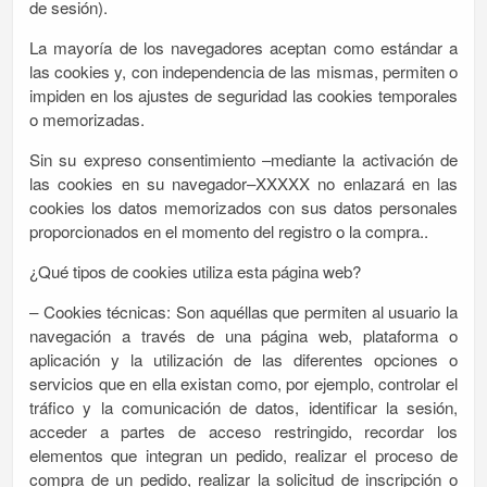
de sesión).
La mayoría de los navegadores aceptan como estándar a
las cookies y, con independencia de las mismas, permiten o
impiden en los ajustes de seguridad las cookies temporales
o memorizadas.
Sin su expreso consentimiento –mediante la activación de
las cookies en su navegador–XXXXX no enlazará en las
cookies los datos memorizados con sus datos personales
proporcionados en el momento del registro o la compra..
¿Qué tipos de cookies utiliza esta página web?
– Cookies técnicas: Son aquéllas que permiten al usuario la
navegación a través de una página web, plataforma o
aplicación y la utilización de las diferentes opciones o
servicios que en ella existan como, por ejemplo, controlar el
tráfico y la comunicación de datos, identificar la sesión,
acceder a partes de acceso restringido, recordar los
elementos que integran un pedido, realizar el proceso de
compra de un pedido, realizar la solicitud de inscripción o