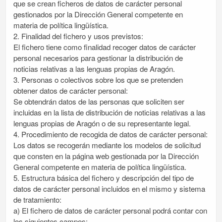
que se crean ficheros de datos de carácter personal
gestionados por la Dirección General competente en
materia de política lingüística.
2. Finalidad del fichero y usos previstos:
El fichero tiene como finalidad recoger datos de carácter
personal necesarios para gestionar la distribución de
noticias relativas a las lenguas propias de Aragón.
3. Personas o colectivos sobre los que se pretenden
obtener datos de carácter personal:
Se obtendrán datos de las personas que soliciten ser
incluidas en la lista de distribución de noticias relativas a las
lenguas propias de Aragón o de su representante legal.
4. Procedimiento de recogida de datos de carácter personal:
Los datos se recogerán mediante los modelos de solicitud
que consten en la página web gestionada por la Dirección
General competente en materia de política lingüística.
5. Estructura básica del fichero y descripción del tipo de
datos de carácter personal incluidos en el mismo y sistema
de tratamiento:
a) El fichero de datos de carácter personal podrá contar con
los siguientes campos: