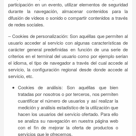
participación en un evento, utilizar elementos de seguridad
durante la navegación, almacenar contenidos para la
difusión de videos o sonido o compartir contenidos a través
de redes sociales.
– Cookies de personalización: Son aquéllas que permiten al
usuario acceder al servicio con algunas características de
carácter general predefinidas en función de una serie de
criterios en el terminal del usuario como por ejemplo serian
el idioma, el tipo de navegador a través del cual accede al
servicio, la configuración regional desde donde accede al
servicio, etc.
Cookies de análisis: Son aquéllas que bien
tratadas por nosotros o por terceros, nos permiten
cuantificar el número de usuarios y así realizar la
medición y análisis estadístico de la utilización que
hacen los usuarios del servicio ofertado. Para ello
se analiza su navegación en nuestra página web
con el fin de mejorar la oferta de productos o
servicios que le ofrecemos.