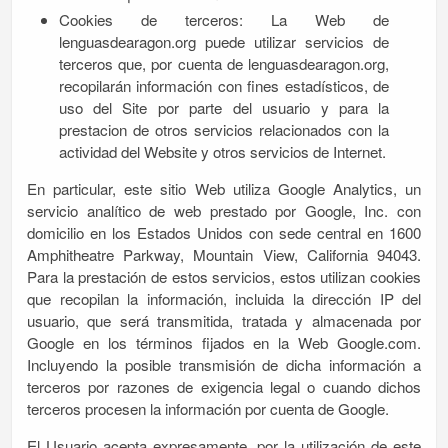
Cookies de terceros: La Web de
lenguasdearagon.org puede utilizar servicios de
terceros que, por cuenta de lenguasdearagon.org,
recopilarán información con fines estadísticos, de
uso del Site por parte del usuario y para la
prestacion de otros servicios relacionados con la
actividad del Website y otros servicios de Internet.
En particular, este sitio Web utiliza Google Analytics, un
servicio analítico de web prestado por Google, Inc. con
domicilio en los Estados Unidos con sede central en 1600
Amphitheatre Parkway, Mountain View, California 94043.
Para la prestación de estos servicios, estos utilizan cookies
que recopilan la información, incluida la dirección IP del
usuario, que será transmitida, tratada y almacenada por
Google en los términos fijados en la Web Google.com.
Incluyendo la posible transmisión de dicha información a
terceros por razones de exigencia legal o cuando dichos
terceros procesen la información por cuenta de Google.
El Usuario acepta expresamente, por la utilización de este