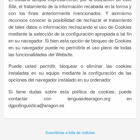
Site, el tratamiento de la información recabada en la forma y
con los fines anteriormente mencionados. Y asimismo
reconoce conocer la posibilidad de rechazar el tratamiento
de tales datos o información rechazando el uso de Cookies
mediante la selección de la configuración apropiada a tal fin
en su navegador. Si bien esta opción de bloqueo de Cookies
en su navegador puede no permitirle el uso pleno de todas
las funcionalidades del Website.
Puede usted permitir, bloquear o eliminar las cookies
instaladas en su equipo mediante la configuración de las
opciones del navegador instalado en su ordenador
Si tiene dudas sobre esta política de cookies, puede
contactar con lenguasdearagon.org en
dgpollinguistica@aragon.es
Suscribirse a lista de noticias