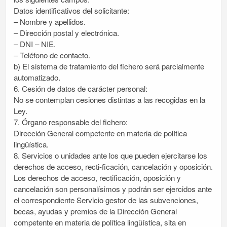
Datos identificativos del solicitante:
– Nombre y apellidos.
– Dirección postal y electrónica.
– DNI – NIE.
– Teléfono de contacto.
b) El sistema de tratamiento del fichero será parcialmente
automatizado.
6. Cesión de datos de carácter personal:
No se contemplan cesiones distintas a las recogidas en la
Ley.
7. Órgano responsable del fichero:
Dirección General competente en materia de política
lingüística.
8. Servicios o unidades ante los que pueden ejercitarse los
derechos de acceso, recti-ficación, cancelación y oposición.
Los derechos de acceso, rectificación, oposición y
cancelación son personalísimos y podrán ser ejercidos ante
el correspondiente Servicio gestor de las subvenciones,
becas, ayudas y premios de la Dirección General
competente en materia de política lingüística, sita en