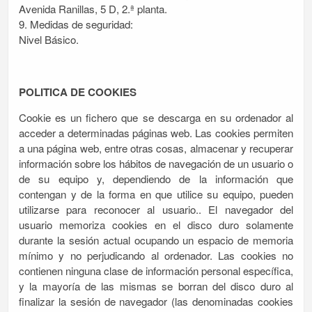
Avenida Ranillas, 5 D, 2.ª planta.
9. Medidas de seguridad:
Nivel Básico.
POLITICA DE COOKIES
Cookie es un fichero que se descarga en su ordenador al
acceder a determinadas páginas web. Las cookies permiten
a una página web, entre otras cosas, almacenar y recuperar
información sobre los hábitos de navegación de un usuario o
de su equipo y, dependiendo de la información que
contengan y de la forma en que utilice su equipo, pueden
utilizarse para reconocer al usuario.. El navegador del
usuario memoriza cookies en el disco duro solamente
durante la sesión actual ocupando un espacio de memoria
mínimo y no perjudicando al ordenador. Las cookies no
contienen ninguna clase de información personal específica,
y la mayoría de las mismas se borran del disco duro al
finalizar la sesión de navegador (las denominadas cookies