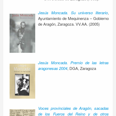
Jesús Moncada. Su universo literario
,
Ayuntamiento de Mequinenza – Gobierno
de Aragón, Zaragoza. VV.AA. (2005)
Jesús Moncada. Premio de las letras
aragonesas 2004
, DGA, Zaragoza
Voces provinciales de Aragón, sacadas
de los Fueros del Reino y de otros