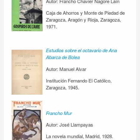
Autor: Francho Chavier Nagore Laín
Caja de Ahorros y Monte de Piedad de
Zaragoza, Aragón y Rioja, Zaragoza,
1971.
Estudios sobre el octavario de Ana
Abarca de Bolea
Autor: Manuel Alvar
Institución Fernando El Católico,
Zaragoza, 1945.
Francho Mur
Autor: José Llampayas
La novela mundial, Madrid, 1928.