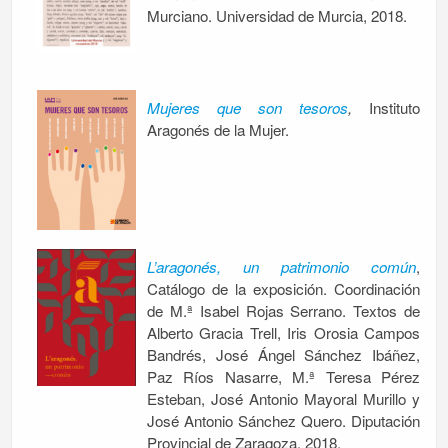
Murciano. Universidad de Murcia, 2018.
Mujeres que son tesoros
,
Instituto
Aragonés de la Mujer.
L’aragonés, un patrimonio común
,
Catálogo de la exposición. Coordinación
de M.ª Isabel Rojas Serrano. Textos de
Alberto Gracia Trell, Iris Orosia Campos
Bandrés, José Ángel Sánchez Ibáñez,
Paz Ríos Nasarre, M.ª Teresa Pérez
Esteban, José Antonio Mayoral Murillo y
José Antonio Sánchez Quero. Diputación
Provincial de Zaragoza, 2018.