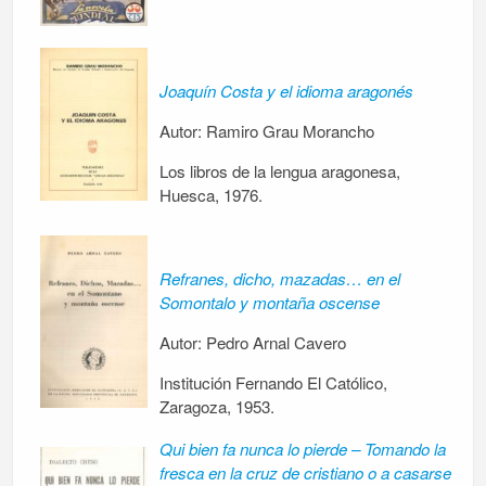
Joaquín Costa y el idioma aragonés
Autor: Ramiro Grau Morancho
Los libros de la lengua aragonesa,
Huesca, 1976.
Refranes, dicho, mazadas… en el
Somontalo y montaña oscense
Autor: Pedro Arnal Cavero
Institución Fernando El Católico,
Zaragoza, 1953.
Qui bien fa nunca lo pierde – Tomando la
fresca en la cruz de cristiano o a casarse