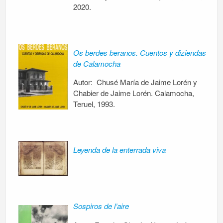
2020.
Os berdes beranos. Cuentos y diziendas
de Calamocha
Autor: Chusé María de Jaime Lorén y
Chabier de Jaime Lorén. Calamocha,
Teruel, 1993.
Leyenda de la enterrada viva
Sospiros de l’aire