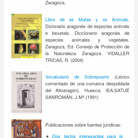
Zaragoza.
Libro de as Matas y os Animals
.
Dizionario aragonés de espezies animals
e bexetals. Diccionario aragonés de
especies animales y vegetales.
Zaragoza, Ed. Consejo de Protección de
la Naturaleza. Zaragoza. VIDALLER
TRICAS, R. (2004)
Vocabulario de Sobrepuerto
(Léxico
comentado de una comarca despoblada
del Altoaragón). Huesca, IEA.SATUÉ
SANROMÁN, J.Mª.(1991)
Publicaciones sobre fuentes jurídicas:
Dos textos interesantes para la