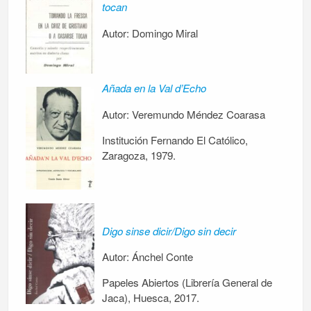
tocan
Autor: Domingo Miral
Añada en la Val d’Echo
Autor: Veremundo Méndez Coarasa
Institución Fernando El Católico,
Zaragoza, 1979.
Digo sinse dicir/Digo sin decir
Autor: Ánchel Conte
Papeles Abiertos (Librería General de
Jaca), Huesca, 2017.