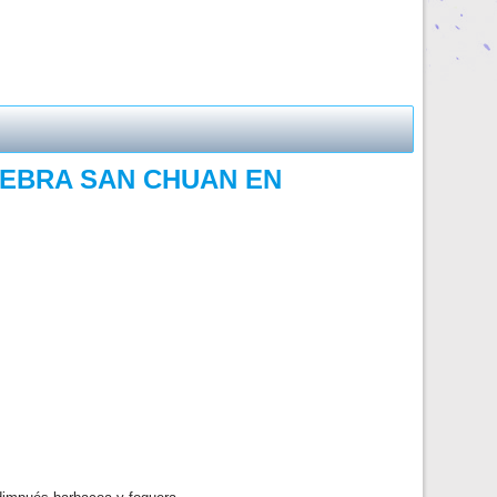
LEBRA SAN CHUAN EN