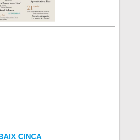
BAIX CINCA