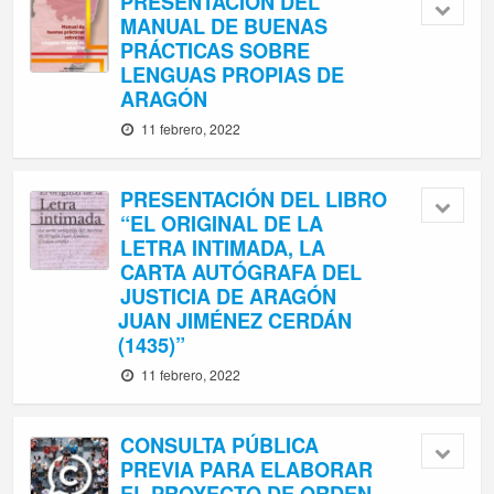
PRESENTACIÓN DEL
MANUAL DE BUENAS
PRÁCTICAS SOBRE
LENGUAS PROPIAS DE
ARAGÓN
11 febrero, 2022
PRESENTACIÓN DEL LIBRO
“EL ORIGINAL DE LA
LETRA INTIMADA, LA
CARTA AUTÓGRAFA DEL
JUSTICIA DE ARAGÓN
JUAN JIMÉNEZ CERDÁN
(1435)”
11 febrero, 2022
CONSULTA PÚBLICA
PREVIA PARA ELABORAR
EL PROYECTO DE ORDEN