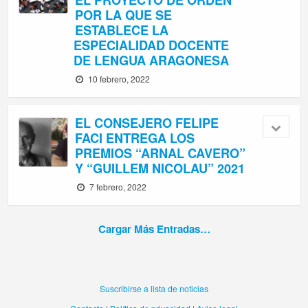
POR LA QUE SE
ESTABLECE LA
ESPECIALIDAD DOCENTE
DE LENGUA ARAGONESA
10 febrero, 2022
EL CONSEJERO FELIPE
FACI ENTREGA LOS
PREMIOS “ARNAL CAVERO”
Y “GUILLEM NICOLAU” 2021
7 febrero, 2022
Cargar Más Entradas…
Suscribirse a lista de noticias