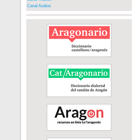
Canal Audios