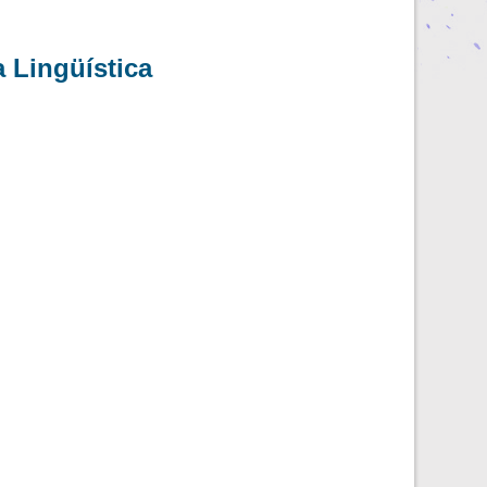
a Lingüística