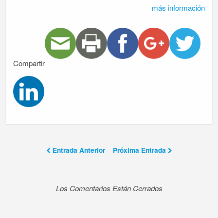
más información
Compartir
Entrada Anterior
Próxima Entrada
Los Comentarios Están Cerrados