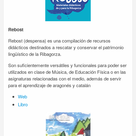
Rebost
Rebost (despensa) es una compilación de recursos
didácticos destinados a rescatar y conservar el patrimonio
lingüístico de la Ribagorza.
Son suficientemente versátiles y funcionales para poder ser
utilizados en clase de Música, de Educación Física o en las
asignaturas relacionadas con el medio, además de servir
para el aprendizaje de aragonés y catalán
Web
Libro