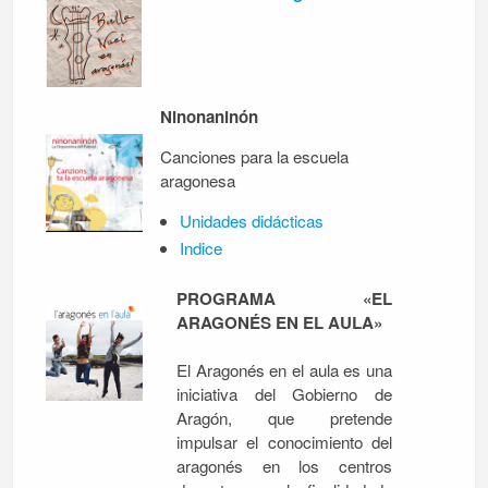
Ninonaninón
Canciones para la escuela
aragonesa
Unidades didácticas
Indice
PROGRAMA «EL
ARAGONÉS EN EL AULA»
El Aragonés en el aula es una
iniciativa del Gobierno de
Aragón, que pretende
impulsar el conocimiento del
aragonés en los centros