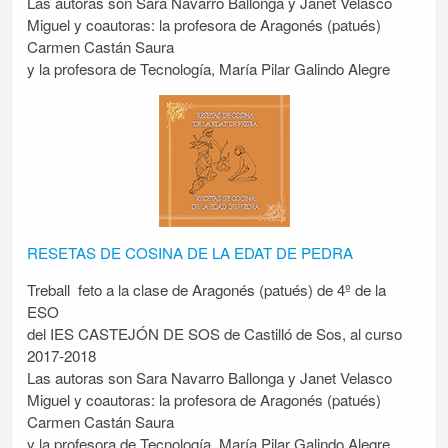
Las autoras son Sara Navarro Ballonga y Janet Velasco
Miguel y coautoras: la profesora de Aragonés (patués)
Carmen Castán Saura
y la profesora de Tecnología, María Pilar Galindo Alegre
RESETAS DE COSINA DE LA EDAT DE PEDRA
Treball feto a la clase de Aragonés (patués) de 4º de la
ESO
del IES CASTEJÓN DE SOS de Castilló de Sos, al curso
2017-2018
Las autoras son Sara Navarro Ballonga y Janet Velasco
Miguel y coautoras: la profesora de Aragonés (patués)
Carmen Castán Saura
y la profesora de Tecnología, María Pilar Galindo Alegre