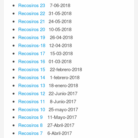
Recosiros 23
7-06-2018
Recosiros 22
31-05-2018
Recosiros 21
24-05-2018
Recosiros 20
10-05-2018
Recosiros 19
26-04-2018
Recosiros-18
12-04-2018
Recosiros 17
15-03-2018
Recosiros 16
01-03-2018
Recosiros 15
22-febrero-2018
Recosiros 14
1-febrero-2018
Recosiros 13
18-enero-2018
Recosiros 12
22-Junio-2017
Recosiros 11
8-Junio-2017
Recosiros 10
25-mayo-2017
Recosiros 9
11-Mayo-2017
Recosiros 8
27-Abril-2017
Recosiros 7
6-Abril-2017