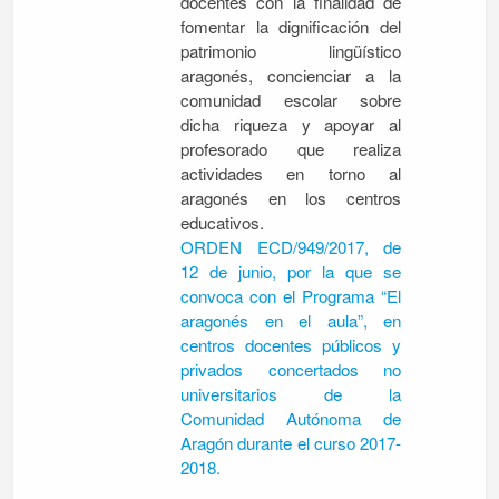
docentes con la finalidad de
fomentar la dignificación del
patrimonio lingüístico
aragonés, concienciar a la
comunidad escolar sobre
dicha riqueza y apoyar al
profesorado que realiza
actividades en torno al
aragonés en los centros
educativos.
ORDEN ECD/949/2017, de
12 de junio, por la que se
convoca con el Programa “El
aragonés en el aula”, en
centros docentes públicos y
privados concertados no
universitarios de la
Comunidad Autónoma de
Aragón durante el curso 2017-
2018.