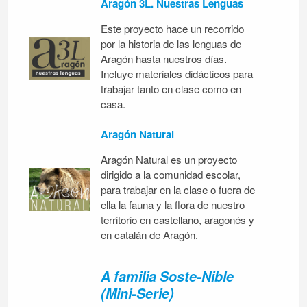
Aragón 3L. Nuestras Lenguas
Este proyecto hace un recorrido
por la historia de las lenguas de
Aragón hasta nuestros días.
Incluye materiales didácticos para
trabajar tanto en clase como en
casa.
Aragón Natural
Aragón Natural es un proyecto
dirigido a la comunidad escolar,
para trabajar en la clase o fuera de
ella la fauna y la flora de nuestro
territorio en castellano, aragonés y
en catalán de Aragón.
A familia Soste-Nible
(Mini-Serie)