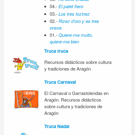
04.-
El patet fiero
03.-
Los tres tozinez
02.-
Rizez d’oro y es tres
onsos
01.-
Quiere-me muito,
quiere-me bien
Truca truca
Recursos didácticos sobre cultura
y tradiciones de Aragón
Truca Carnaval
El Carnaval o Garrastolendas en
Aragón. Recursos didácticos
sobre cultura y tradiciones de
Aragón
Truca Nadal