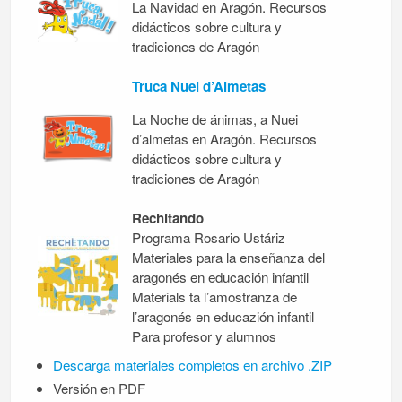
La Navidad en Aragón. Recursos
didácticos sobre cultura y
tradiciones de Aragón
Truca Nuei d’Almetas
La Noche de ánimas, a Nuei
d’almetas en Aragón. Recursos
didácticos sobre cultura y
tradiciones de Aragón
Rechitando
Programa Rosario Ustáriz
Materiales para la enseñanza del
aragonés en educación infantil
Materials ta l’amostranza de
l’aragonés en educazión infantil
Para profesor y alumnos
Descarga materiales completos en archivo .ZIP
Versión en PDF