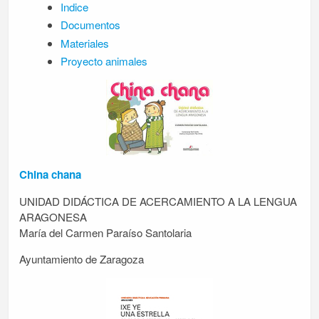
Indice
Documentos
Materiales
Proyecto animales
China chana
UNIDAD DIDÁCTICA DE ACERCAMIENTO A LA LENGUA
ARAGONESA
María del Carmen Paraíso Santolaria
Ayuntamiento de Zaragoza