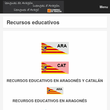
Menu
Recursos educativos
RECURSOS EDUCATIVOS EN ARAGONÉS Y CATALÁN
RECURSOS EDUCATIVOS EN ARAGONÉS