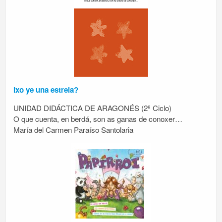
Ixo ye una estrela?
UNIDAD DIDÁCTICA DE ARAGONÉS (2º Ciclo)
O que cuenta, en berdá, son as ganas de conoxer…
María del Carmen Paraíso Santolaria