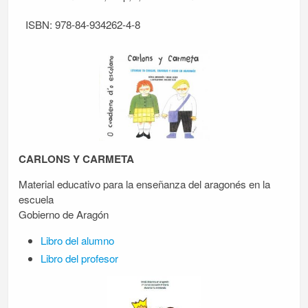
ISBN: 978-84-934262-4-8
CARLONS Y CARMETA
Material educativo para la enseñanza del aragonés en la
escuela
Gobierno de Aragón
Libro del alumno
Libro del profesor