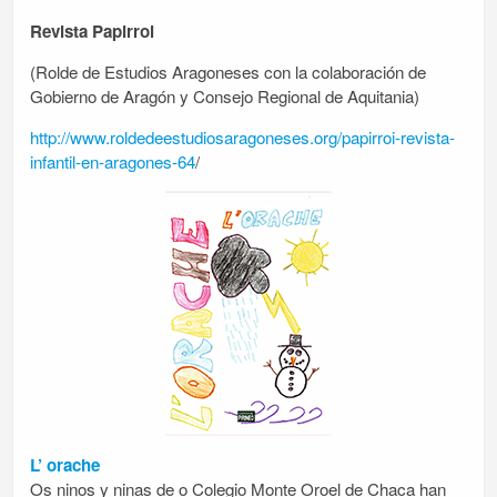
Revista Papirroi
(Rolde de Estudios Aragoneses con la colaboración de
Gobierno de Aragón y Consejo Regional de Aquitania)
http://www.roldedeestudiosaragoneses.org/papirroi-revista-
infantil-en-aragones-64
/
L’ orache
Os ninos y ninas de o Colegio Monte Oroel de Chaca han