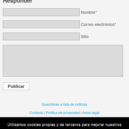
Responder
Nombre*
Correo electrónico*
Sitio
Publicar
Suscribirse a lista de noticias
Contacto
|
Política de privacidad
|
Aviso legal
Utilizamos cookies propias y de terceros para mejorar nuestros