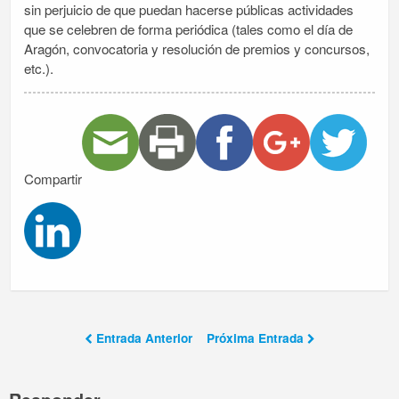
sin perjuicio de que puedan hacerse públicas actividades
que se celebren de forma periódica (tales como el día de
Aragón, convocatoria y resolución de premios y concursos,
etc.).
Compartir
Entrada Anterior
Próxima Entrada