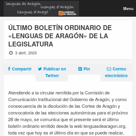
Menu
ÚLTIMO BOLETÍN ORDINARIO DE
«LENGUAS DE ARAGÓN» DE LA
LEGISLATURA
3 abril, 2023
Compartir
Publicar en
Pin
Correo
Twitter
electrónico
Atendiendo a la circular remitida por la Comisión de
Comunicación Institucional del Gobierno de Aragón, y como
consecuencia de la disolución de las Cortes de Aragón y
convocatoria de las elecciones autonómicas para el próximo
28 de mayo, se comunica que el presente será el último
boletín ordinario emitido desde la web lenguasdearagon.org,
toda vez que hoy es el último día en que se puede realizar,