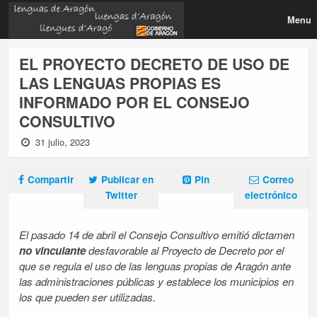
Menu
EL PROYECTO DECRETO DE USO DE
LAS LENGUAS PROPIAS ES
INFORMADO POR EL CONSEJO
CONSULTIVO
31 julio, 2023
Compartir
Publicar en
Pin
Correo
Twitter
electrónico
El pasado 14 de abril el Consejo Consultivo emitió dictamen
no vinculante
desfavorable al Proyecto de Decreto por el
que se regula el uso de las lenguas propias de Aragón ante
las administraciones públicas y establece los municipios en
los que pueden ser utilizadas.