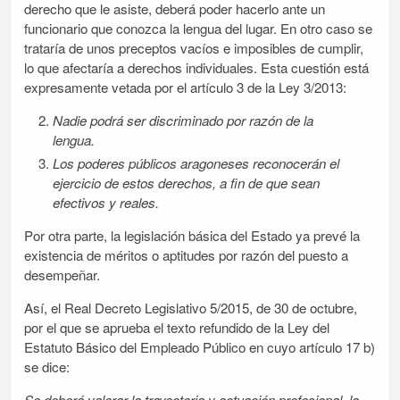
derecho que le asiste, deberá poder hacerlo ante un
funcionario que conozca la lengua del lugar. En otro caso se
trataría de unos preceptos vacíos e imposibles de cumplir,
lo que afectaría a derechos individuales. Esta cuestión está
expresamente vetada por el artículo 3 de la Ley 3/2013:
Nadie podrá ser discriminado por razón de la
lengua.
Los poderes públicos aragoneses reconocerán el
ejercicio de estos derechos, a fin de que sean
efectivos y reales.
Por otra parte, la legislación básica del Estado ya prevé la
existencia de méritos o aptitudes por razón del puesto a
desempeñar.
Así, el Real Decreto Legislativo 5/2015, de 30 de octubre,
por el que se aprueba el texto refundido de la Ley del
Estatuto Básico del Empleado Público en cuyo artículo 17 b)
se dice:
Se deberá valorar la trayectoria y actuación profesional, la