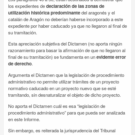
los expedientes de
declaración de las zonas de
utilización histórica predominante
del aragonés y el
catalán de Aragón no deberían haberse incorporado a este
expediente por haber caducado ya que no llegaron al final de
su tramitación.
Esta apreciación subjetiva del Dictamen (no aporta ningún
razonamiento para basar la afirmación de que no llegaron al
final de su tramitación) se fundamenta en un
evidente error
de derecho
.
Argumenta el Dictamen que la legislación de procedimiento
administrativo no permite utilizar trámites de un proyecto
normativo caducado en un proyecto nuevo que se esté
tramitando, sin desnaturalizar el objeto de dicho proyecto.
No aporta el Dictamen cuál es esa “legislación de
procedimiento administrativo” para que pueda ser analizada
en este Informe.
Sin embargo, es reiterada la jurisprudencia del Tribunal