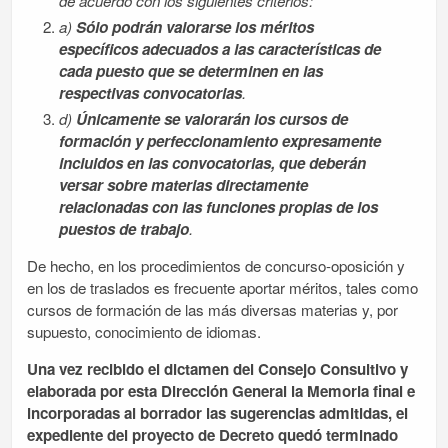
de acuerdo con los siguientes criterios:
a)
Sólo podrán valorarse los méritos
específicos adecuados a las características de
cada puesto que se determinen en las
respectivas convocatorias
.
d)
Únicamente se valorarán los cursos de
formación y perfeccionamiento expresamente
incluidos en las convocatorias, que deberán
versar sobre materias directamente
relacionadas con las funciones propias de los
puestos de trabajo
.
De hecho, en los procedimientos de concurso-oposición y
en los de traslados es frecuente aportar méritos, tales como
cursos de formación de las más diversas materias y, por
supuesto, conocimiento de idiomas.
Una vez recibido el dictamen del Consejo Consultivo y
elaborada por esta Dirección General la Memoria final e
incorporadas al borrador las sugerencias admitidas, el
expediente del proyecto de Decreto quedó terminado