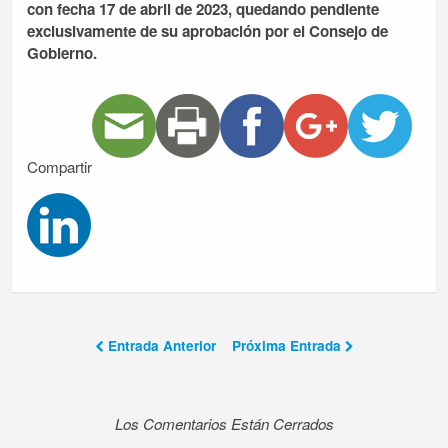
con fecha 17 de abril de 2023, quedando pendiente
exclusivamente de su aprobación por el Consejo de
Gobierno.
Compartir
Entrada Anterior
Próxima Entrada
Los Comentarios Están Cerrados