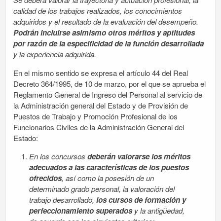
calidad de los trabajos realizados, los conocimientos
adquiridos y el resultado de la evaluación del desempeño.
Podrán incluirse asimismo otros méritos y aptitudes
por razón de la especificidad de la función desarrollada
y la experiencia adquirida.
En el mismo sentido se expresa el artículo 44 del Real
Decreto 364/1995, de 10 de marzo, por el que se aprueba el
Reglamento General de Ingreso del Personal al servicio de
la Administración general del Estado y de Provisión de
Puestos de Trabajo y Promoción Profesional de los
Funcionarios Civiles de la Administración General del
Estado:
En los concursos
deberán valorarse los méritos
adecuados a las características de los puestos
ofrecidos
, así como la posesión de un
determinado grado personal, la valoración del
trabajo desarrollado,
los cursos de formación y
perfeccionamiento
superados
y la antigüedad,