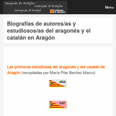
Menu
Biografías de autores/as y
estudiosos/as del aragonés y el
catalán en Aragón
Las primeras estudiosas del aragonés y del catalán de
Aragón
(recopiladas por María Pilar Benítez Marco)