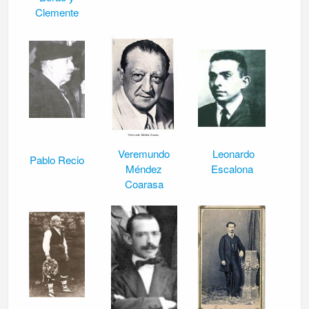
Clemente
Veremundo
Leonardo
Pablo Recio
Méndez
Escalona
Coarasa