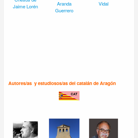
Aranda
Vidal
Jaime Lorén
Guerrero
Autores/as y estudiosos/as del catalán de Aragón