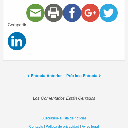
Compartir
Entrada Anterior
Próxima Entrada
Los Comentarios Están Cerrados
Suscribirse a lista de noticias
Contacto
|
Política de privacidad
|
Aviso legal