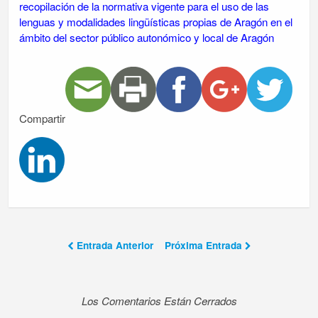
recopilación de la normativa vigente para el uso de las
lenguas y modalidades lingüísticas propias de Aragón en el
ámbito del sector público autonómico y local de Aragón
Compartir
Entrada Anterior
Próxima Entrada
Los Comentarios Están Cerrados