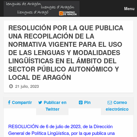
Menu
RESOLUCIÓN POR LA QUE PUBLICA
UNA RECOPILACIÓN DE LA
NORMATIVA VIGENTE PARA EL USO
DE LAS LENGUAS Y MODALIDADES
LINGÜÍSTICAS EN EL ÁMBITO DEL
SECTOR PÚBLICO AUTONÓMICO Y
LOCAL DE ARAGÓN
21 julio, 2023
Compartir
Publicar en
Pin
Correo
Twitter
electrónico
RESOLUCIÓN de 6 de julio de 2023, de la Dirección
General de Política Lingüística, por la que publica una