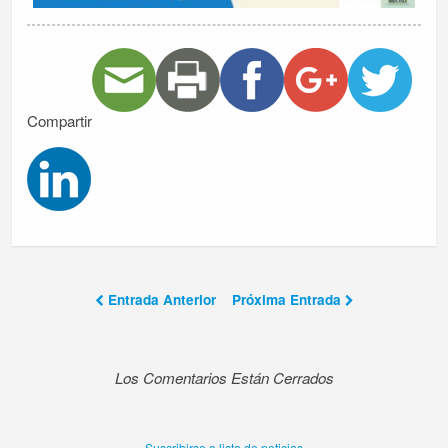
Compartir
Entrada Anterior
Próxima Entrada
Los Comentarios Están Cerrados
Suscribirse a lista de noticias