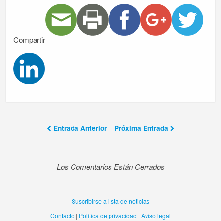
Compartir
Entrada Anterior
Próxima Entrada
Los Comentarios Están Cerrados
Suscribirse a lista de noticias
Contacto
|
Política de privacidad
|
Aviso legal