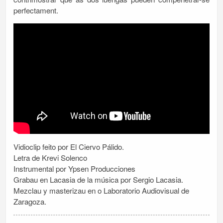
perfectament.
Vidioclip feito por El Ciervo Pálido.
Letra de Krevi Solenco
Instrumental por Ypsen Producciones
Grabau en Lacasia de la música por Sergio Lacasia.
Mezclau y masterizau en o Laboratorio Audiovisual de
Zaragoza.