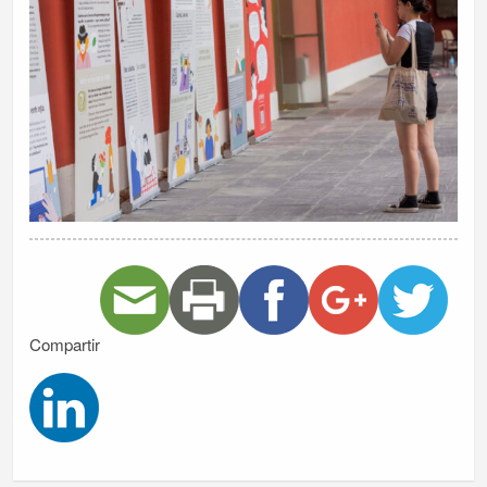
Compartir