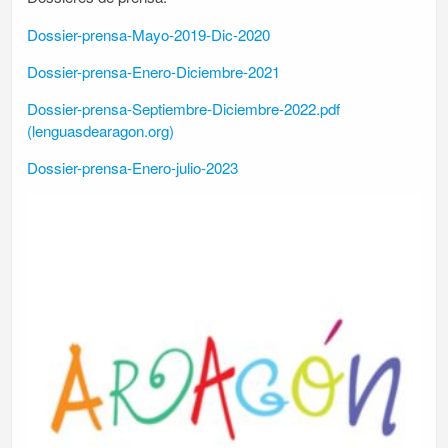
Dossier-prensa-Mayo-2019-Dic-2020
Dossier-prensa-Enero-Diciembre-2021
Dossier-prensa-Septiembre-Diciembre-2022.pdf
(lenguasdearagon.org)
Dossier-prensa-Enero-julio-2023