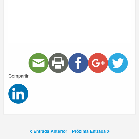
Compartir
Entrada Anterior
Próxima Entrada