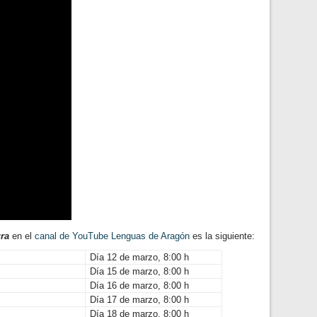
ura
en el
canal de YouTube Lenguas de Aragón
es la siguiente:
Día 12 de marzo, 8:00 h
Día 15 de marzo, 8:00 h
Día 16 de marzo, 8:00 h
Día 17 de marzo, 8:00 h
Día 18 de marzo, 8:00 h