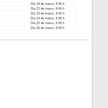
Día 19 de marzo, 8:00 h
Día 22 de marzo, 8:00 h
Día 23 de marzo, 8:00 h
Día 24 de marzo, 8:00 h
Día 25 de marzo, 8:00 h
Día 26 de marzo, 8:00 h