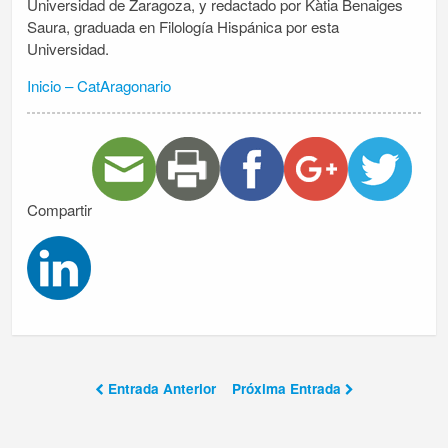
Universidad de Zaragoza, y redactado por Kàtia Benaiges
Saura, graduada en Filología Hispánica por esta
Universidad.
Inicio – CatAragonario
Compartir
Entrada Anterior
Próxima Entrada