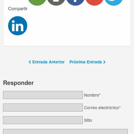
Compartir
Entrada Anterior
Próxima Entrada
Responder
Nombre*
Correo electrónico*
Sitio