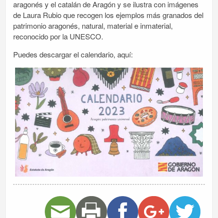
aragonés y el catalán de Aragón y se ilustra con imágenes
de Laura Rubio que recogen los ejemplos más granados del
patrimonio aragonés, natural, material e inmaterial,
reconocido por la UNESCO.
Puedes descargar el calendario, aquí: