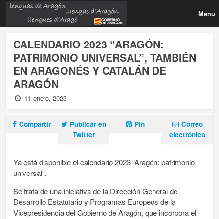
Menu
CALENDARIO 2023 “ARAGÓN:
PATRIMONIO UNIVERSAL”, TAMBIÉN
EN ARAGONÉS Y CATALÁN DE
ARAGÓN
11 enero, 2023
Compartir
Publicar en
Pin
Correo
Twitter
electrónico
Ya está disponible el calendario 2023 “Aragón: patrimonio
universal”.
Se trata de una iniciativa de la Dirección General de
Desarrollo Estatutario y Programas Europeos de la
Vicepresidencia del Gobierno de Aragón, que incorpora el