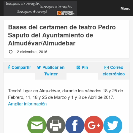
Menu
Bases del certamen de teatro Pedro
Saputo del Ayuntamiento de
Almudévar/Almudebar
12 diciembre, 2016
Compartir
Publicar en
Pin
Correo
Twitter
electrónico
Tendrá lugar en Almudévar, durante los sábados 18 y 25 de
Febrero, 11, 18 y 25 de Marzo y 1 y 8 de Abril de 2017.
Ampliar información