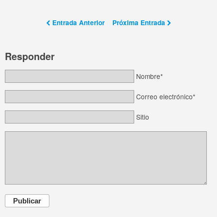
Entrada Anterior
Próxima Entrada
Responder
Nombre*
Correo electrónico*
Sitio
Publicar