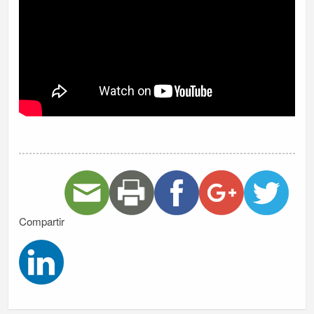
Compartir