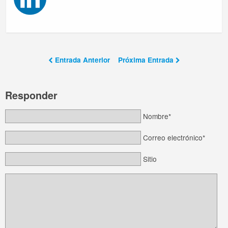
Entrada Anterior
Próxima Entrada
Responder
Nombre*
Correo electrónico*
Sitio