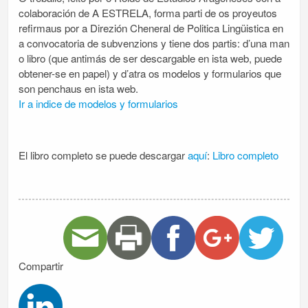
colaboración de A ESTRELA, forma parti de os proyeutos
refirmaus por a Direzión Cheneral de Politica Lingüistica en
a convocatoria de subvenzions y tiene dos partis: d’una man
o libro (que antimás de ser descargable en ista web, puede
obtener-se en papel) y d’atra os modelos y formularios que
son penchaus en ista web.
Ir a indice de modelos y formularios
El libro completo se puede descargar
aquí
:
Libro completo
Compartir