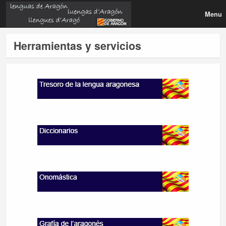
Menu
Herramientas y servicios