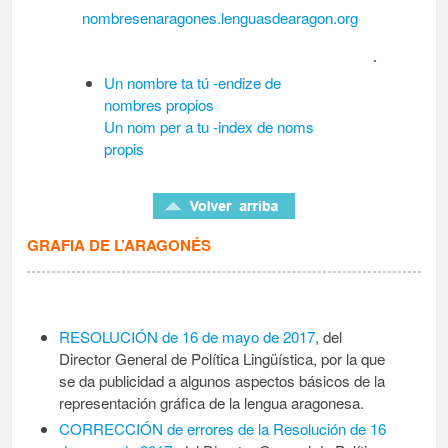
nombresenaragones.lenguasdearagon.org
Un nombre ta tú -endize de
nombres propios
Un nom per a tu -index de noms
propis
GRAFIA DE L’ARAGONÉS
RESOLUCIÓN de 16 de mayo de 2017
, del
Director General de Política Lingüística, por la que
se da publicidad a algunos aspectos básicos de la
representación gráfica de la lengua aragonesa.
CORRECCIÓN de errores de la Resolución de 16