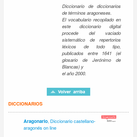
Diccionario de diccionarios
de términos aragoneses.
El vocabulario recopilado en
este diccionario digital
procede del vaciado
sistemático de repertorios
léxicos de todo tipo,
publicados entre 1641 (el
glosario de Jerónimo de
Blancas) y
el año 2000.
DICCIONARIOS
Aragonario
, Diccionario castellano-
aragonés on line