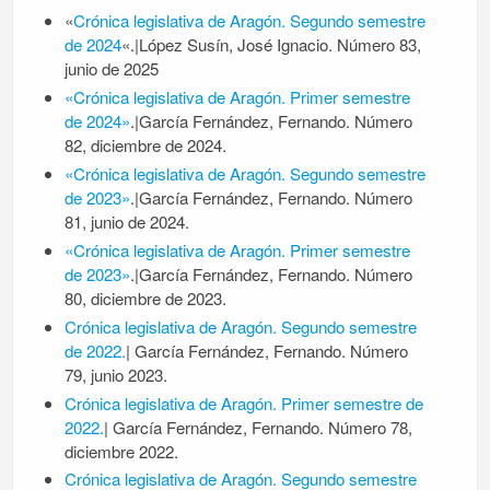
«
Crónica legislativa de Aragón. Segundo semestre
de 2024
«.|López Susín, José Ignacio. Número 83,
junio de 2025
«Crónica legislativa de Aragón. Primer semestre
de 2024»
.|García Fernández, Fernando. Número
82, diciembre de 2024.
«Crónica legislativa de Aragón. Segundo semestre
de 2023»
.|García Fernández, Fernando. Número
81, junio de 2024.
«Crónica legislativa de Aragón. Primer semestre
de 2023»
.|García Fernández, Fernando. Número
80, diciembre de 2023.
Crónica legislativa de Aragón. Segundo semestre
de 2022.
| García Fernández, Fernando. Número
79, junio 2023.
Crónica legislativa de Aragón. Primer semestre de
2022.
| García Fernández, Fernando. Número 78,
diciembre 2022.
Crónica legislativa de Aragón. Segundo semestre