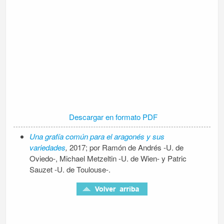
Descargar en formato PDF
Una grafía común para el aragonés y sus
variedades
,
2017; por Ramón de Andrés -U. de
Oviedo-, Michael Metzeltin -U. de Wien- y Patric
Sauzet -U. de Toulouse-.