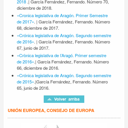
2018
.| García Fernández, Fernando. Número 70,
diciembre de 2018.
«Cronica legislativa de Aragón. Primer Semestre
de 2017»
. | García Fernández, Fernando. Número
68, diciembre de 2017.
«Crónica legislativa de Aragón. Segundo semestre
de 2016»
. | García Fernández, Fernando. Número
67, junio de 2017.
«Crònica legislativa de l’Aragó. Primer semestre
de 2016»
.| García Fernández, Fernando. Número
66, diciembre de 2016.
«Crónica legislativa de Aragón. Segundo semestre
de 2015»
.|García Fernández, Fernando. Número
65, junio de 2016.
UNIÓN EUROPEA, CONSEJO DE EUROPA