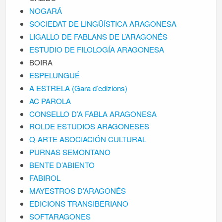
NOGARÁ
SOCIEDAT DE LINGÜÍSTICA ARAGONESA
LIGALLO DE FABLANS DE L’ARAGONÉS
ESTUDIO DE FILOLOGÍA ARAGONESA
BOIRA
ESPELUNGUÉ
A ESTRELA (Gara d’edizions)
AC PAROLA
CONSELLO D’A FABLA ARAGONESA
ROLDE ESTUDIOS ARAGONESES
Q-ARTE ASOCIACIÓN CULTURAL
PURNAS SEMONTANO
BENTE D’ABIENTO
FABIROL
MAYESTROS D’ARAGONÉS
EDICIONS TRANSIBERIANO
SOFTARAGONES