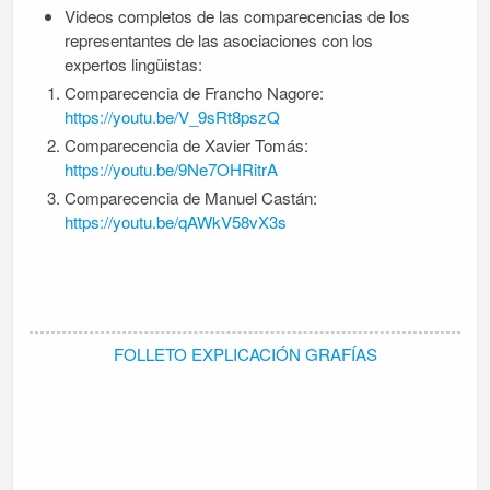
Videos completos de las comparecencias de los
representantes de las asociaciones con los
expertos lingüistas:
Comparecencia de Francho Nagore:
https://youtu.be/V_9sRt8pszQ
Comparecencia de Xavier Tomás:
https://youtu.be/9Ne7OHRitrA
Comparecencia de Manuel Castán:
https://youtu.be/qAWkV58vX3s
FOLLETO EXPLICACIÓN GRAFÍAS