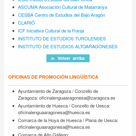
ASCUMA Asociación Cultural de Matarranya
CESBA Centro de Estudios del Bajo Aragón
CLARIÓ
ICF Iniciativa Cultural de la Franja
INSTITUTO DE ESTUDIOS TUROLENSES
INSTITUTO DE ESTUDIOS ALTOARAGONESES
OFICINAS DE PROMOCIÓN LINGÜÍSTICA
Ayuntamiento de Zaragoza / Conzello de
Zaragoza: oficinalenguaaragonesa@zaragoza.es
Ayuntamiento de Huesca / Conzello de Uesca:
oficinalenguaaragonesa@huesca.es
Comarca de la Hoya de Huesca / Plana de Uesca:
oficinalenguaaragonesa@huesca.es
Comarca de Alto Gállego: