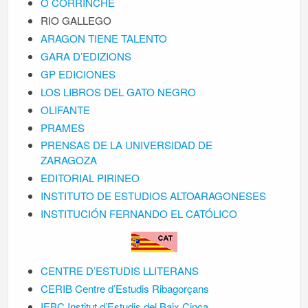
O CORRINCHE
RIO GALLEGO
ARAGON TIENE TALENTO
GARA D’EDIZIONS
GP EDICIONES
LOS LIBROS DEL GATO NEGRO
OLIFANTE
PRAMES
PRENSAS DE LA UNIVERSIDAD DE
ZARAGOZA
EDITORIAL PIRINEO
INSTITUTO DE ESTUDIOS ALTOARAGONESES
INSTITUCIÓN FERNANDO EL CATÓLICO
CENTRE D’ESTUDIS LLITERANS
CERIB Centre d’Estudis Ribagorçans
IEBC Institut d’Estudis del Baix Cinca