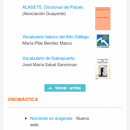
ALASETS. Dicsionari de Patués
(Asociación Guayente)
Vocabulario básico del Alto Gállego.
María Pilar Benítez Marco
Vocabulario de Sobrepuerto.
José María Satué Sanroman
ONOMÁSTICA
Nombres en aragonés
-Nueva
web-