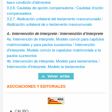
baxo condizión d’alimentos
3.2.6. Cautelas de opción compensatoria / Cautelas d’ozión
compensadera
3.2.7. Abdicación unilateral del testamento mancomunado /
Abdicazión unilateral de o testamento mancomunato
4.- Intervención de interprete / intervenzión d’interprete
4a. Intervención de intérprete. Modelo común para capítulos
matrimoniales y para pactos sucesorios / Intervenzión
d’interprete. Modelo común ta capetulos matrimonials e ta
pautos suzesorios
4b. Intervención de intérprete. Modelo para testamentos /
Intervenzión d’interprete. Modelo ta testamentos
ASOCIACIONES Y EDITORIALES
CALIBO