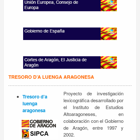
TRESORO D’A LUENGA ARAGONESA
Proyecto de investigación
Tresoro d’a
lexicográfica desarrollado por
luenga
el Instituto de Estudios
aragonesa
Altoaragoneses, en
colaboración con el Gobierno
de Aragón, entre 1997 y
2002.