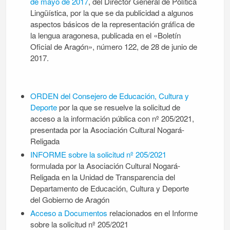
de mayo de 2017
, del Director General de Política
Lingüística, por la que se da publicidad a algunos
aspectos básicos de la representación gráfica de
la lengua aragonesa, publicada en el «Boletín
Oficial de Aragón», número 122, de 28 de junio de
2017.
ORDEN del Consejero de Educación, Cultura y
Deporte
por la que se resuelve la solicitud de
acceso a la información pública con nº 205/2021,
presentada por la Asociación Cultural Nogará-
Religada
INFORME sobre la solicitud nº 205/2021
formulada por la Asociación Cultural Nogará-
Religada en la Unidad de Transparencia del
Departamento de Educación, Cultura y Deporte
del Gobierno de Aragón
Acceso a Documentos
relacionados en el Informe
sobre la solicitud nº 205/2021