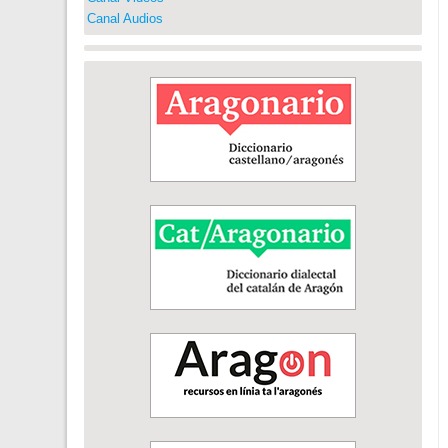
Canal Audios