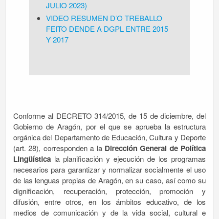
JULIO 2023)
VIDEO RESUMEN D’O TREBALLO
FEITO DENDE A DGPL ENTRE 2015
Y 2017
Conforme al DECRETO 314/2015, de 15 de diciembre, del
Gobierno de Aragón, por el que se aprueba la estructura
orgánica del Departamento de Educación, Cultura y Deporte
(art. 28), corresponden a la
Dirección General de Política
Lingüística
la planificación y ejecución de los programas
necesarios para garantizar y normalizar socialmente el uso
de las lenguas propias de Aragón, en su caso, así como su
dignificación, recuperación, protección, promoción y
difusión, entre otros, en los ámbitos educativo, de los
medios de comunicación y de la vida social, cultural e