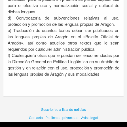
para el efectivo uso y normalización social y cultural de
dichas lenguas.
d) Convocatoria de subvenciones relativas al uso,
protección y promoción de las lenguas propias de Aragón.
e) Traducción de cuantos textos deban ser publicados en
las lenguas propias de Aragón en el «Boletín Oficial de
Aragón», así como aquellos otros textos que le sean
requeridos por cualquier administración pública.
f) Cualesquiera otras que le puedan ser encomendadas por
la Dirección General de Política Lingüística en su ámbito de
gestión y en relación con el uso, protección y promoción de
las lenguas propias de Aragón y sus modalidades.
Suscribirse a lista de noticias
Contacto
|
Política de privacidad
|
Aviso legal