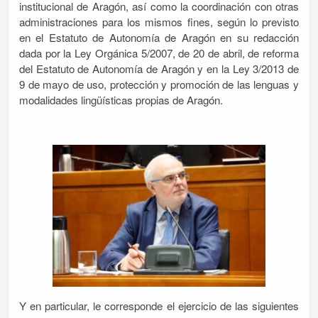
institucional de Aragón, así como la coordinación con otras
administraciones para los mismos fines, según lo previsto
en el Estatuto de Autonomía de Aragón en su redacción
dada por la Ley Orgánica 5/2007, de 20 de abril, de reforma
del Estatuto de Autonomía de Aragón y en la Ley 3/2013 de
9 de mayo de uso, protección y promoción de las lenguas y
modalidades lingüísticas propias de Aragón.
Y en particular, le corresponde el ejercicio de las siguientes