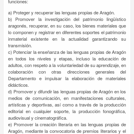
funciones:
a) Proteger y recuperar las lenguas propias de Aragón.
b) Promover la investigación del patrimonio lingüístico
aragonés, recuperar, en su caso, los bienes materiales que
lo componen y registrar en diferentes soportes el patrimonio
inmaterial existente en la actualidad garantizando su
transmisión.
c) Potenciar la enseñanza de las lenguas propias de Aragón
en todos los niveles y etapas, incluso la educación de
adultos, con respeto a la voluntariedad de su aprendizaje, en
colaboración con otras direcciones generales del
Departamento e impulsar la elaboración de materiales
didácticos.
d) Promover y difundir las lenguas propias de Aragón en los
medios de comunicación, en manifestaciones culturales,
artísticas y deportivas, así como a través de la producción
editorial en cualquier soporte, la producción fonográfica,
audiovisual y cinematográfica.
e) Promover la creación literaria en las lenguas propias de
Aragón, mediante la convocatoria de premios literarios y el