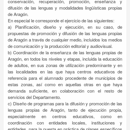
conservación, recuperación, promoción, enseñanza y
difusión de las lenguas y modalidades lingüísticas propias
de Aragón.
En especial le corresponde el ejercicio de las siguientes:
a) Planificación, diseño y ejecución, en su caso, de
propuestas de promoción y difusión de las lenguas propias
de Aragón a través de cualquier medio, incluidos los medios
de comunicación y la producción editorial y audiovisual.
b) Coordinación de la enseñanza de las lenguas propias de
Aragón, en todos los niveles y etapas, incluida la educación
de adultos, en sus zonas de utilización predominante y en
las localidades en las que haya centros educativos de
referencia para el alumnado procedente de municipios de
estas zonas, así como en aquellas otras en que haya
demanda suficiente, en colaboración con el resto de
servicios del Departamento.
c) Diseño de programas para la difusión y promoción de las
lenguas propias de Aragón, tanto de ejecución propia,
especialmente en centros educativos, como en
coordinación con entidades locales, instituciones y
entidades, para la puesta en práctica de planes específicos