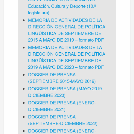
Educación, Cultura y Deporte (10.ª
legislatura)
MEMORIA DE ACTIVIDADES DE LA
DIRECCIÓN GENERAL DE POLÍTICA
LINGÜÍSTICA DE SEPTIEMBRE DE
2015 A MAYO DE 2019 – formato PDF
MEMORIA DE ACTIVIDADES DE LA
DIRECCIÓN GENERAL DE POLÍTICA
LINGÜÍSTICA DE SEPTIEMBRE DE
2019 A MAYO DE 2023 – formato PDF
DOSSIER DE PRENSA
(SEPTIEMBRE 2015-MAYO 2019)
DOSSIER DE PRENSA (MAYO 2019-
DICIEMBRE 2020)
DOSSIER DE PRENSA (ENERO-
DICIEMBRE 2021)
DOSSIER DE PRENSA
(SEPTIEMBRE-DICIEMBRE 2022)
DOSSIER DE PRENSA (ENERO-