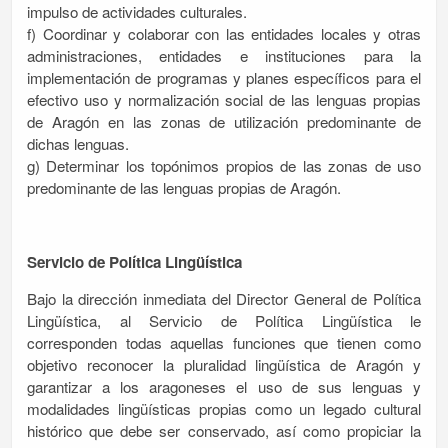
impulso de actividades culturales.
f) Coordinar y colaborar con las entidades locales y otras
administraciones, entidades e instituciones para la
implementación de programas y planes específicos para el
efectivo uso y normalización social de las lenguas propias
de Aragón en las zonas de utilización predominante de
dichas lenguas.
g) Determinar los topónimos propios de las zonas de uso
predominante de las lenguas propias de Aragón.
Servicio de Política Lingüística
Bajo la dirección inmediata del Director General de Política
Lingüística, al Servicio de Política Lingüística le
corresponden todas aquellas funciones que tienen como
objetivo reconocer la pluralidad lingüística de Aragón y
garantizar a los aragoneses el uso de sus lenguas y
modalidades lingüísticas propias como un legado cultural
histórico que debe ser conservado, así como propiciar la