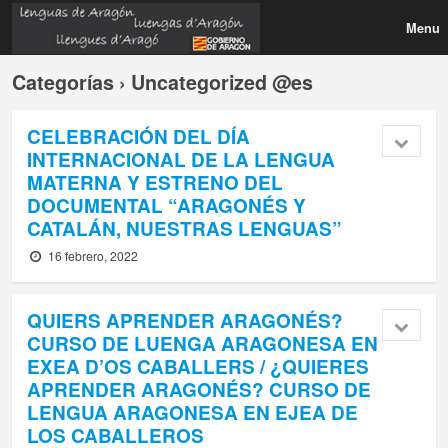
Menu
Categorías ›
Uncategorized @es
CELEBRACIÓN DEL DÍA
INTERNACIONAL DE LA LENGUA
MATERNA Y ESTRENO DEL
DOCUMENTAL “ARAGONÉS Y
CATALÁN, NUESTRAS LENGUAS”
16 febrero, 2022
QUIERS APRENDER ARAGONÉS?
CURSO DE LUENGA ARAGONESA EN
EXEA D’OS CABALLERS / ¿QUIERES
APRENDER ARAGONÉS? CURSO DE
LENGUA ARAGONESA EN EJEA DE
LOS CABALLEROS