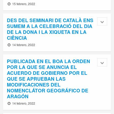
15 febrero, 2022
DES DEL SEMINARI DE CATALÀ ENS
SUMEM A LA CELEBRACIÓ DEL DIA
DE LA DONA I LA XIQUETA EN LA
CIÈNCIA
14 febrero, 2022
PUBLICADA EN EL BOA LA ORDEN
POR LA QUE SE ANUNCIA EL
ACUERDO DE GOBIERNO POR EL
QUE SE APRUEBAN LAS
MODIFICACIONES DEL
NOMENCLÁTOR GEOGRÁFICO DE
ARAGÓN
14 febrero, 2022