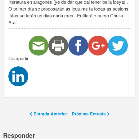
literatura en aragonés (ye de dar que cal tener bella ideya) .
O primer día se proposarán as leuturas ta todas as sesions.
Istas se ferán un diya cada mes. Enfilará o curso Chulia
Ara.
Compartir
Entrada Anterior
Próxima Entrada
Responder