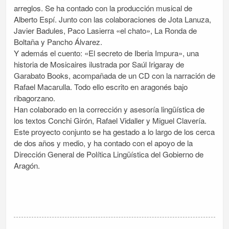
arreglos. Se ha contado con la producción musical de
Alberto Espí. Junto con las colaboraciones de Jota Lanuza,
Javier Badules, Paco Lasierra «el chato», La Ronda de
Boltaña y Pancho Álvarez.
Y además el cuento: «El secreto de Iberia Impura», una
historia de Mosicaires ilustrada por Saúl Irigaray de
Garabato Books, acompañada de un CD con la narración de
Rafael Macarulla. Todo ello escrito en aragonés bajo
ribagorzano.
Han colaborado en la corrección y asesoría lingüística de
los textos Conchi Girón, Rafael Vidaller y Miguel Clavería.
Este proyecto conjunto se ha gestado a lo largo de los cerca
de dos años y medio, y ha contado con el apoyo de la
Dirección General de Política Lingüística del Gobierno de
Aragón.