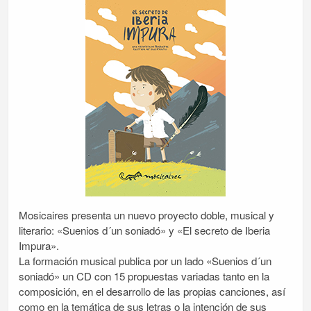
Mosicaires presenta un nuevo proyecto doble, musical y
literario: «Suenios d´un soniadó» y «El secreto de Iberia
Impura».
La formación musical publica por un lado «Suenios d´un
soniadó» un CD con 15 propuestas variadas tanto en la
composición, en el desarrollo de las propias canciones, así
como en la temática de sus letras o la intención de sus