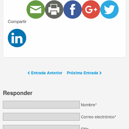
Compartir
Entrada Anterior
Próxima Entrada
Responder
Nombre*
Correo electrónico*
Sitio