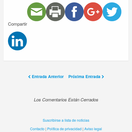
Compartir
Entrada Anterior
Próxima Entrada
Los Comentarios Están Cerrados
Suscribirse a lista de noticias
Contacto
|
Política de privacidad
|
Aviso legal