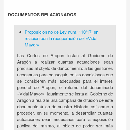
DOCUMENTOS RELACIONADOS
Proposición no de Ley núm. 110/17, en
relación con la recuperación del «Vidal
Mayor»
Las Cortes de Aragón instan al Gobierno de
Aragón a realizar cuantas actuaciones sean
precisas al objeto de dar comienzo a las gestiones
necesarias para conseguir, en las condiciones que
se consideren más adecuadas para el interés
general de Aragón, el retorno del denominado
«Vidal Mayor». Igualmente se insta al Gobierno de
Aragón a realizar una campaña de difusión de este
documento único de nuestra Historia, así como a
proceder, en su momento, a desarrollar cuantas
actuaciones sean necesarias para la exposición
pública del mismo, al objeto de poder ser más