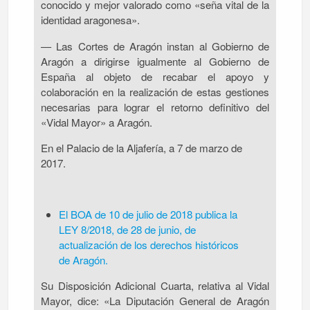
conocido y mejor valorado como «seña vital de la
identidad aragonesa».
— Las Cortes de Aragón instan al Gobierno de
Aragón a dirigirse igualmente al Gobierno de
España al objeto de recabar el apoyo y
colaboración en la realización de estas gestiones
necesarias para lograr el retorno definitivo del
«Vidal Mayor» a Aragón.
En el Palacio de la Aljafería, a 7 de marzo de
2017.
El BOA de 10 de julio de 2018 publica la
LEY 8/2018, de 28 de junio, de
actualización de los derechos históricos
de Aragón.
Su Disposición Adicional Cuarta, relativa al Vidal
Mayor, dice: «La Diputación General de Aragón