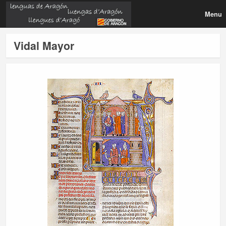
Menu
Vidal Mayor