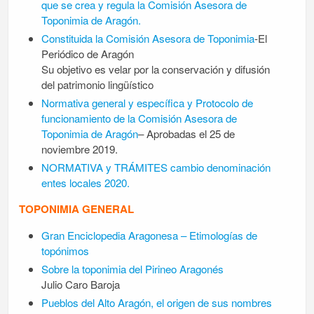
que se crea y regula la Comisión Asesora de
Toponimia de Aragón.
Constituida la Comisión Asesora de Toponimia
-El
Periódico de Aragón
Su objetivo es velar por la conservación y difusión
del patrimonio lingüístico
Normativa general y específica y Protocolo de
funcionamiento de la Comisión Asesora de
Toponimia de Aragón
– Aprobadas el 25 de
noviembre 2019.
NORMATIVA y TRÁMITES cambio denominación
entes locales 2020.
TOPONIMIA GENERAL
Gran Enciclopedia Aragonesa – Etimologías de
topónimos
Sobre la toponimia del Pirineo Aragonés
Julio Caro Baroja
Pueblos del Alto Aragón, el origen de sus nombres