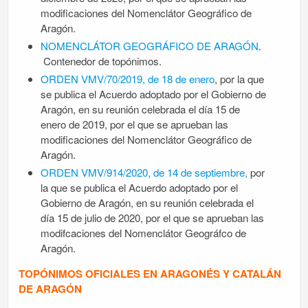
modificaciones del Nomenclátor Geográfico de
Aragón.
NOMENCLÁTOR GEOGRÁFICO DE ARAGÓN
.
Contenedor de topónimos.
ORDEN VMV/70/2019, de 18 de enero
, por la que
se publica el Acuerdo adoptado por el Gobierno de
Aragón, en su reunión celebrada el día 15 de
enero de 2019, por el que se aprueban las
modificaciones del Nomenclátor Geográfico de
Aragón.
ORDEN VMV/914/2020, de 14 de septiembre,
por
la que se publica el Acuerdo adoptado por el
Gobierno de Aragón, en su reunión celebrada el
día 15 de julio de 2020, por el que se aprueban las
modifcaciones del Nomenclátor Geográfco de
Aragón.
TOPÓNIMOS OFICIALES EN ARAGONÉS Y CATALÁN
DE ARAGÓN