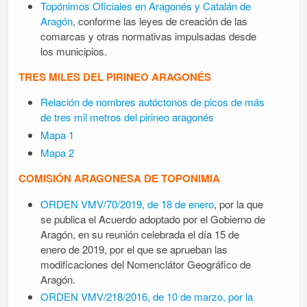
Topónimos Oficiales en Aragonés y Catalán de
Aragón
, conforme las leyes de creación de las
comarcas y otras normativas impulsadas desde
los municipios.
TRES MILES DEL PIRINEO ARAGONÉS
Relación de nombres autóctonos de picos de más
de tres mil metros del pirineo aragonés
Mapa 1
Mapa 2
COMISIÓN ARAGONESA DE TOPONIMIA
ORDEN VMV/70/2019, de 18 de enero
, por la que
se publica el Acuerdo adoptado por el Gobierno de
Aragón, en su reunión celebrada el día 15 de
enero de 2019, por el que se aprueban las
modificaciones del Nomenclátor Geográfico de
Aragón.
ORDEN VMV/218/2016, de 10 de marzo, por la