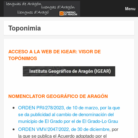
Menu
Toponimia
ACCESO A LA WEB DE IGEAR: VISOR DE
TOPÓNIMOS
NOMENCLATOR GEOGRÁFICO DE ARAGÓN
ORDEN PRI/278/2023, de 10 de marzo, por la que
se da publicidad al cambio de denominación del
municipio de El Grado por el de El Grado-Lo Grau
ORDEN VMV/2047/2022, de 30 de diciembre
, por
la que se publica el Acuerdo adoptado por el