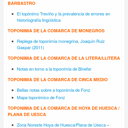
BARBASTRO
El topónimo Treviño y la prevalencia de errores en
historiografía lingüística
TOPONIMIA DE LA COMARCA DE MONEGROS
Replega de toponimia monegrina, Joaquín Ruiz
Gaspar (2011)
TOPONIMIA DE LA COMARCA DE LA LITERA/LLITERA
Notas en torno a la toponímia de Binefar
TOPONIMIA DE LA COMARCA DE CINCA MEDIO
Bellas notas sobre a toponimia de Fonz
Mapa toponimico de Fonz
TOPONIMIA DE LA COMARCA DE HOYA DE HUESCA /
PLANA DE UESCA
Zona Noreste Hoya de Huesca/Plana de Uesca
–