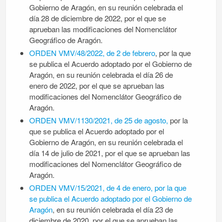
Gobierno de Aragón, en su reunión celebrada el
día 28 de diciembre de 2022, por el que se
aprueban las modificaciones del Nomenclátor
Geográfico de Aragón.
ORDEN VMV/48/2022, de 2 de febrero
, por la que
se publica el Acuerdo adoptado por el Gobierno de
Aragón, en su reunión celebrada el día 26 de
enero de 2022, por el que se aprueban las
modificaciones del Nomenclátor Geográfico de
Aragón.
ORDEN VMV/1130/2021, de 25 de agosto,
por la
que se publica el Acuerdo adoptado por el
Gobierno de Aragón, en su reunión celebrada el
día 14 de julio de 2021, por el que se aprueban las
modificaciones del Nomenclátor Geográfico de
Aragón.
ORDEN VMV/15/2021, de 4 de enero, por la que
se publica el Acuerdo adoptado por el Gobierno de
Aragón
, en su reunión celebrada el día 23 de
diciembre de 2020, por el que se aprueban las