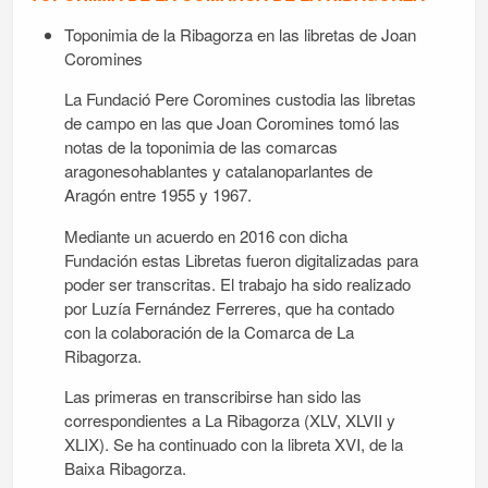
Toponimia de la Ribagorza en las libretas de Joan
Coromines
La Fundació Pere Coromines custodia las libretas
de campo en las que Joan Coromines tomó las
notas de la toponimia de las comarcas
aragonesohablantes y catalanoparlantes de
Aragón entre 1955 y 1967.
Mediante un acuerdo en 2016 con dicha
Fundación estas Libretas fueron digitalizadas para
poder ser transcritas. El trabajo ha sido realizado
por Luzía Fernández Ferreres, que ha contado
con la colaboración de la Comarca de La
Ribagorza.
Las primeras en transcribirse han sido las
correspondientes a La Ribagorza (XLV, XLVII y
XLIX). Se ha continuado con la libreta XVI, de la
Baixa Ribagorza.