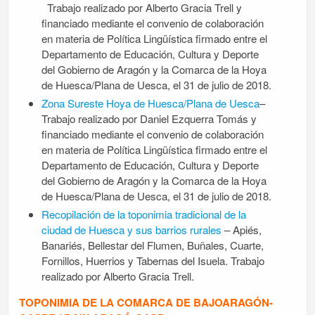
Trabajo realizado por Alberto Gracia Trell y
financiado mediante el convenio de colaboración
en materia de Política Lingüística firmado entre el
Departamento de Educación, Cultura y Deporte
del Gobierno de Aragón y la Comarca de la Hoya
de Huesca/Plana de Uesca, el 31 de julio de 2018.
Zona Sureste Hoya de Huesca/Plana de Uesca
–
Trabajo realizado por Daniel Ezquerra Tomás y
financiado mediante el convenio de colaboración
en materia de Política Lingüística firmado entre el
Departamento de Educación, Cultura y Deporte
del Gobierno de Aragón y la Comarca de la Hoya
de Huesca/Plana de Uesca, el 31 de julio de 2018.
Recopilación de la toponimia tradicional de la
ciudad de Huesca y sus barrios rurales
– Apiés,
Banariés, Bellestar del Flumen, Buñales, Cuarte,
Fornillos, Huerrios y Tabernas del Isuela. Trabajo
realizado por Alberto Gracia Trell.
TOPONIMIA DE LA COMARCA DE BAJOARAGÓN-