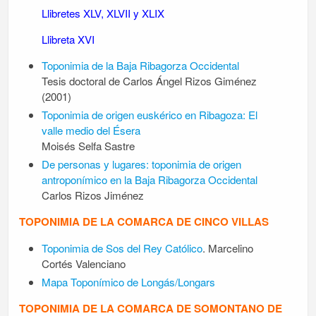
Llibretes XLV, XLVII y XLIX
Llibreta XVI
Toponimia de la Baja Ribagorza Occidental
Tesis doctoral de Carlos Ángel Rizos Giménez
(2001)
Toponimia de origen euskérico en Ribagoza: El
valle medio del Ésera
Moisés Selfa Sastre
De personas y lugares: toponimia de origen
antroponímico en la Baja Ribagorza Occidental
Carlos Rizos Jiménez
TOPONIMIA DE LA COMARCA DE CINCO VILLAS
Toponimia de Sos del Rey Católico
. Marcelino
Cortés Valenciano
Mapa Toponímico de Longás/Longars
TOPONIMIA DE LA COMARCA DE SOMONTANO DE