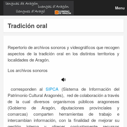
Menu
Tradición oral
Repertorio de archivos sonoros y videográficos que recogen
aspectos de la tradición oral en los distintos territorios y
localidades de Aragón.
Los archivos sonoros
corresponden al
SIPCA
(Sistema de Información del
Patrimonio Cultural Aragonés), red de colaboración a través
de la cual diversos organismos públicos aragoneses
(Gobierno de Aragón, diputaciones provinciales y
comarcas) comparten herramientas de trabajo e
intercambian información, con la finalidad de mejorar su
gestión interna y ofrecer conjuntamente recursos