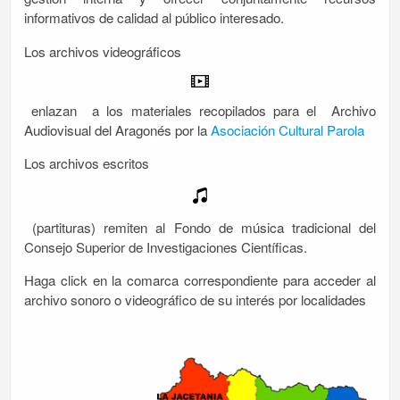
informativos de calidad al público interesado.
Los archivos videográficos
enlazan a los materiales recopilados para el Archivo
Audiovisual del Aragonés por la
Asociación Cultural Parola
Los archivos escritos
(partituras) remiten al Fondo de música tradicional del
Consejo Superior de Investigaciones Científicas.
Haga click en la comarca correspondiente para acceder al
archivo sonoro o videográfico de su interés por localidades