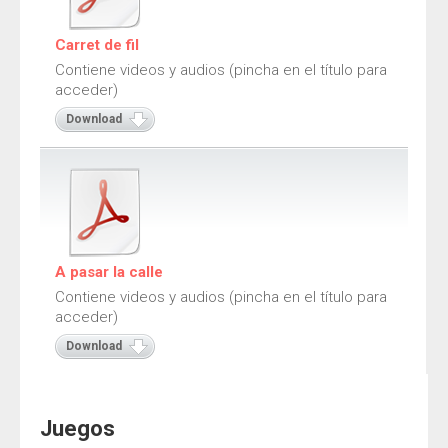
Carret de fil
Contiene videos y audios (pincha en el título para
acceder)
Download
A pasar la calle
Contiene videos y audios (pincha en el título para
acceder)
Download
Juegos