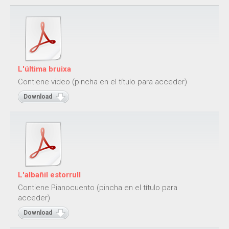
L'última bruixa
Contiene video (pincha en el título para acceder)
Download
L'albañil estorrull
Contiene Pianocuento (pincha en el título para
acceder)
Download