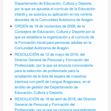
Departamento de Educación, Cultura y Deporte,
por la que se aprueba el currículo de la Educación
infantil y se autoriza su aplicación en los centros
docentes de la Comunidad Autónoma de Aragón
ORDEN de 18 de noviembre de 2008, de la
Consejera de Educación, Cultura y Deporte por la
que se establece la organización y el currículo de
la Formación inicial para personas adultas en la
Comunidad Autónoma de Aragón.
RESOLUCIÓN de 12 de mayo de 2016, del
Director General de Personal y Formación del
Profesorado, por la que se anuncia convocatoria
para la selección de profesorado para la
ampliación de la lista de espera de maestros
interinos con perfil de Lengua Aragonesa, en el
ámbito de gestión del Departamento de
Educación, Cultura y Deporte.
RESOLUCIÓN de 18 de abril de 2016, del Director
General de Personal y Formación del
Profesorado, por la que se convoca procedimiento