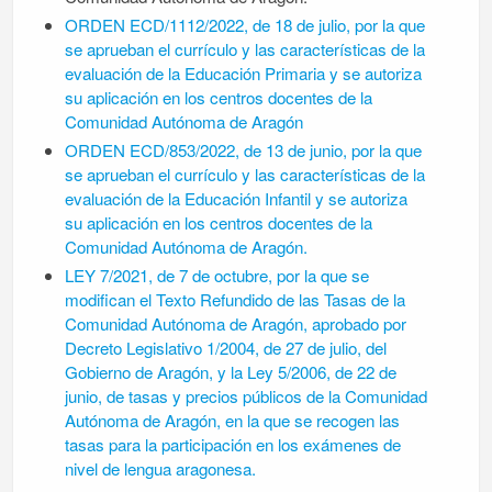
ORDEN ECD/1112/2022, de 18 de julio, por la que
se aprueban el currículo y las características de la
evaluación de la Educación Primaria y se autoriza
su aplicación en los centros docentes de la
Comunidad Autónoma de Aragón
ORDEN ECD/853/2022, de 13 de junio, por la que
se aprueban el currículo y las características de la
evaluación de la Educación Infantil y se autoriza
su aplicación en los centros docentes de la
Comunidad Autónoma de Aragón.
LEY 7/2021, de 7 de octubre, por la que se
modifican el Texto Refundido de las Tasas de la
Comunidad Autónoma de Aragón, aprobado por
Decreto Legislativo 1/2004, de 27 de julio, del
Gobierno de Aragón, y la Ley 5/2006, de 22 de
junio, de tasas y precios públicos de la Comunidad
Autónoma de Aragón, en la que se recogen las
tasas para la participación en los exámenes de
nivel de lengua aragonesa.