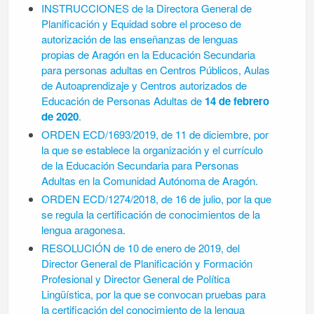
INSTRUCCIONES de la Directora General de
Planificación y Equidad sobre el proceso de
autorización de las enseñanzas de lenguas
propias de Aragón en la Educación Secundaria
para personas adultas en Centros Públicos, Aulas
de Autoaprendizaje y Centros autorizados de
Educación de Personas Adultas de
14 de febrero
de 2020
.
ORDEN ECD/1693/2019, de 11 de diciembre, por
la que se establece la organización y el currículo
de la Educación Secundaria para Personas
Adultas en la Comunidad Autónoma de Aragón.
ORDEN ECD/1274/2018, de 16 de julio, por la que
se regula la certificación de conocimientos de la
lengua aragonesa.
RESOLUCIÓN de 10 de enero de 2019, del
Director General de Planificación y Formación
Profesional y Director General de Política
Lingüística, por la que se convocan pruebas para
la certificación del conocimiento de la lengua