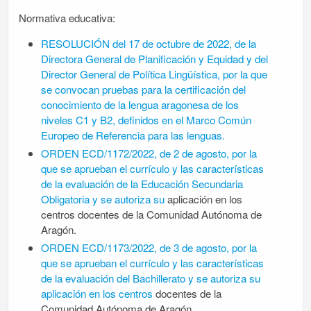
Normativa educativa:
RESOLUCIÓN del 17 de octubre de 2022, de la
Directora General de Planificación y Equidad y del
Director General de Política Lingüística, por la que
se convocan pruebas para la certificación del
conocimiento de la lengua aragonesa de los
niveles C1 y B2, definidos en el Marco Común
Europeo de Referencia para las lenguas.
ORDEN ECD/1172/2022, de 2 de agosto, por la
que se aprueban el currículo y las características
de la evaluación de la Educación Secundaria
Obligatoria y se autoriza su
aplicación en los
centros docentes de la Comunidad Autónoma de
Aragón.
ORDEN ECD/1173/2022, de 3 de agosto, por la
que se aprueban el currículo y las características
de la evaluación del Bachillerato y se autoriza su
aplicación en los centros
docentes de la
Comunidad Autónoma de Aragón.