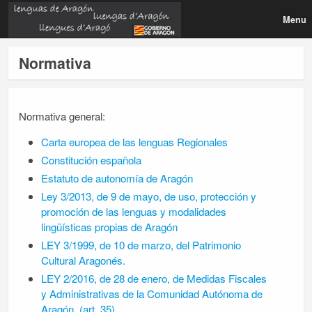
Menu
Normativa
Normativa general:
Carta europea de las lenguas Regionales
Constitución española
Estatuto de autonomía de Aragón
Ley 3/2013, de 9 de mayo, de uso, protección y
promoción de las lenguas y modalidades
lingüísticas propias de Aragón
LEY 3/1999, de 10 de marzo, del Patrimonio
Cultural Aragonés.
LEY 2/2016, de 28 de enero, de Medidas Fiscales
y Administrativas de la Comunidad Autónoma de
Aragón. (art. 35).