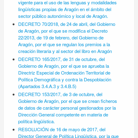
vigente para el uso de las lenguas y modalidades
lingüísticas propias de Aragón en el ámbito del
sector público autonómico y local de Aragón.
DECRETO 70/2018, de 24 de abril, del Gobierno
de Aragón, por el que se modifica el Decreto
22/2013, de 19 de febrero, del Gobierno de
Aragón, por el que se regulan los premios a la
creación literaria y al sector del libro en Aragón
DECRETO 165/2017, de 31 de octubre, del
Gobierno de Aragón, por el que se aprueba la
Directriz Especial de Ordenación Territorial de
Política Demográfica y contra la Despoblación
(Apartados
3.4.A.3 y 3.4.B.5)
DECRETO 153/2017, de 3 de octubre, del
Gobierno de Aragón, por el que se crean ficheros
de datos de carácter personal gestionados por la
Dirección General competente en materia de
política lingüística.
RESOLUCIÓN de 16 de mayo de 2017, del
Director General de Política Lingüística, por la que