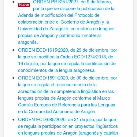
ORDEN PRI/251/2021, de 9 de febrero,
por la que se dispone la publicación de la
Aden
da de modificación del Protocolo de
colaboración entre el Gobierno de Aragón y la
Universidad de Zaragoza, en materia de lenguas
propias de Aragón y patrimonio inma
terial
aragonés.
ORDEN ECD/1615/2020, de 29 de diciembre, por
la que se modifica la Orden ECD/1274/2018, de
16 de julio, por la que se regula la certificación de
conocimientos de la lengua aragonesa.
ORDEN ECD/1591/2020, de 30 de diciembre, por
la que se regula el reconocimiento de la
acreditación de la competencia lingüística en las
lenguas propias de Aragón conforme al Marco
Común Europeo de Referencia para las Lenguas
en la Comunidad Autónoma de Aragón.
ORDEN ECD/685/2020, de 21 de julio, por la que
se regula la participación en proyectos lingüísticos
en lenguas propias de Aragón (aragonés y catalán