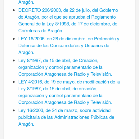
Aragón.
DECRETO 206/2003, de 22 de julio, del Gobierno
de Aragón, por el que se aprueba el Reglamento
General de la Ley 8/1998, de 17 de diciembre, de
Carreteras de Aragón.
LEY 16/2006, de 28 de diciembre, de Protección y
Defensa de los Consumidores y Usuarios de
Aragón.
Ley 8/1987, de 15 de abril, de Creación,
organización y control parlamentario de la
Corporación Aragonesa de Radio y Televisión.
LEY 4/2016, de 19 de mayo, de modificación de la
Ley 8/1987, de 15 de abril, de creación,
organización y control parlamentario de la
Corporación Aragonesa de Radio y Televisión.
Ley 16/2003, de 24 de marzo, sobre actividad
publicitaria de las Administraciones Públicas de
Aragón.