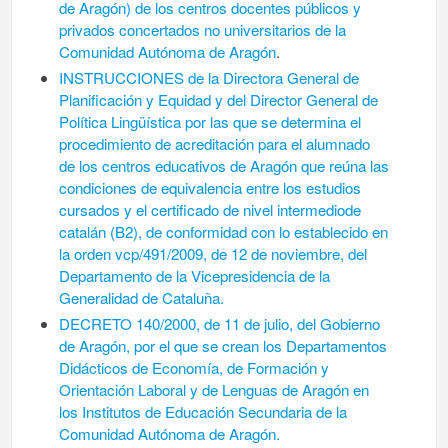
de Aragón) de los centros docentes públicos y
privados concertados no universitarios de la
Comunidad Autónoma de Aragón
.
INSTRUCCIONES de la Directora General de
Planificación y Equidad y del Director General de
Política Lingüística por las que se determina el
procedimiento de acreditación para el alumnado
de los centros educativos de Aragón que reúna las
condiciones de equivalencia entre los estudios
cursados y el certificado de nivel intermediode
catalán (B2), de conformidad con lo establecido en
la orden vcp/491/2009, de 12 de noviembre, del
Departamento de la Vicepresidencia de la
Generalidad de Cataluña.
DECRETO 140/2000, de 11 de julio, del Gobierno
de Aragón, por el que se crean los Departamentos
Didácticos de Economía, de Formación y
Orientación Laboral y de Lenguas de Aragón en
los Institutos de Educación Secundaria de la
Comunidad Autónoma de Aragón.