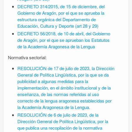
DECRETO 314/2015, de 15 de diciembre, del
Gobierno de Aragón, por el que se aprueba la
estructura orgánica del Departamento de
Educación, Cultura y Deporte (art 28 y 29)
DECRETO 56/2018, de 10 de abril, del Gobierno
de Aragón, por el que se aprueban los Estatutos
de la Academia Aragonesa de la Lengua
Normativa sectorial:
RESOLUCIÓN de 17 de julio de 2023, la Dirección
General de Política Lingüística, por la que se da
publicidad a algunas medidas para la
implementación, en el ámbito institucional y de la
enseñanza, de las normas referidas al uso
correcto de la lengua aragonesa establecidas por
la Academia Aragonesa de la Lengua.
RESOLUCIÓN de 6 de julio de 2023, de la
Dirección General de Política Lingüística, por la
que publica una recopilación de la normativa