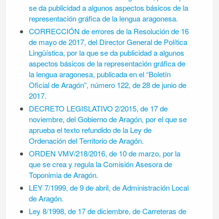
se da publicidad a algunos aspectos básicos de la
representación gráfica de la lengua aragonesa.
CORRECCIÓN de errores de la Resolución de 16
de mayo de 2017, del Director General de Política
Lingüística, por la que se da publicidad a algunos
aspectos básicos de la representación gráfica de
la lengua aragonesa, publicada en el “Boletín
Oficial de Aragón”, número 122, de 28 de junio de
2017.
DECRETO LEGISLATIVO 2/2015, de 17 de
noviembre, del Gobierno de Aragón, por el que se
aprueba el texto refundido de la Ley de
Ordenación del Territorio de Aragón.
ORDEN VMV/218/2016, de 10 de marzo, por la
que se crea y regula la Comisión Asesora de
Toponimia de Aragón.
LEY 7/1999, de 9 de abril, de Administración Local
de Aragón.
Ley 8/1998, de 17 de diciembre, de Carreteras de