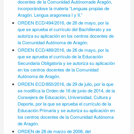
docentes de la Comunidad Autónomade Aragón,
incorporándose la materia “Lenguas propias de
Aragón. Lengua aragonesa I y II.”
ORDEN ECD/494/2016, de 26 de mayo, por la
que se aprueba el currículo del Bachillerato y se
autoriza su aplicación en los centros docentes de
la Comunidad Autónoma de Aragón.
ORDEN ECD/489/2016, de 26 de mayo, por la
que se aprueba el currículo de la Educación
Secundaria Obligatoria y se autoriza su aplicación
en los centros docentes de la Comunidad
Autónoma de Aragón.
ORDEN ECD/850/2016, de 29 de julio, por la que
se modifica la Orden de 16 de junio de 2014, de la
Consejera de Educación, Universidad, Cultura y
Deporte, por la que se aprueba el currículo de la
Educación Primaria y se autoriza su aplicación en
los centros docentes de la Comunidad Autónoma
de Aragón.
ORDEN de 28 de marzo de 2008, del