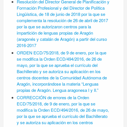
Resolución del Director General de Planificación y
Formación Profesional y del Director de Política
Lingüística, de 18 de junio de 2018 por la que se
complementa la resolución de 26 de abril de 2017
por la que se autorizaron centros para la
impartición de lenguas propias de Aragón
(aragonés y catalán de Aragón) a partir del curso
2016-2017
ORDEN ECD/75/2018, de 9 de enero, por la que
se modifica la Orden ECD/494/2016, de 26 de
mayo, por la que se aprueba el currículo del
Bachillerato y se autoriza su aplicación en los
centros docentes de la Comunidad Autónoma de
Aragón, incorporándose la materia “Lenguas
propias de Aragón. Lengua aragonesa I y II.”
CORRECCIÓN de errores de la Orden
ECD/75/2018, de 9 de enero, por la que se
modifica la Orden ECD/494/2016, de 26 de mayo,
por la que se aprueba el currículo del Bachillerato
y se autoriza su aplicación en los centros