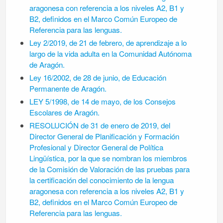
aragonesa con referencia a los niveles A2, B1 y
B2, definidos en el Marco Común Europeo de
Referencia para las lenguas.
Ley 2/2019, de 21 de febrero, de aprendizaje a lo
largo de la vida adulta en la Comunidad Autónoma
de Aragón.
Ley 16/2002, de 28 de junio, de Educación
Permanente de Aragón.
LEY 5/1998, de 14 de mayo, de los Consejos
Escolares de Aragón.
RESOLUCIÓN de 31 de enero de 2019, del
Director General de Planificación y Formación
Profesional y Director General de Política
Lingüística, por la que se nombran los miembros
de la Comisión de Valoración de las pruebas para
la certificación del conocimiento de la lengua
aragonesa con referencia a los niveles A2, B1 y
B2, definidos en el Marco Común Europeo de
Referencia para las lenguas.