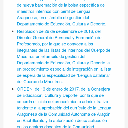
de nueva baremación de la bolsa específica de
maestros interinos con perfil de Lengua
Aragonesa, en el ámbito de gestión del
Departamento de Educación, Cultura y Deporte.
Resolución de 29 de septiembre de 2016, del
Director General de Personal y Formación del
Profesorado, por la que se convoca a los
integrantes de las listas de interinos del Cuerpo de
Maestros en el ámbito de gestión del
Departamento de Educación, Cultura y Deporte, a
un procedimiento especial de integración en la lista
de espera de la especialidad de “Lengua catalana”
del Cuerpo de Maestros.
ORDEN de 13 de enero de 2017, de la Consejera
de Educación, Cultura y Deporte, por la que se
acuerda el inicio del procedimiento administrativo
tendente a la aprobación del currículo de la Lengua
Aragonesa de la Comunidad Autónoma de Aragón
en Bachillerato y la autorización de su aplicación
en los centros docentes de la Comunidad