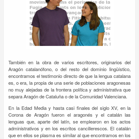
También en la obra de varios escritores, originarios del
Aragón catalanófono, o del resto del dominio lingüístico,
encontramos el testimonio directo de que la lengua catalana
es, o era, la propia de una serie de poblaciones aragonesas
no muy alejadas de la frontera política y administrativa que
separa Aragón de Cataluña o de la Comunidad Valenciana.
En la Edad Media y hasta casi finales del siglo XV, en la
Corona de Aragón fueron el aragonés y el catalán las
lenguas que, aparte del latín, se emplearon en los actos
administrativos y en los escritos cancillerescos. El catalán
que en ellos se plasma es similar al que encontramos en los