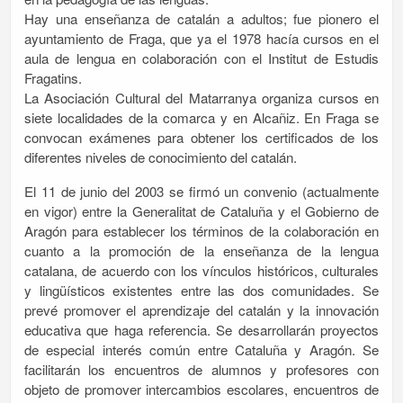
Hay una enseñanza de catalán a adultos; fue pionero el
ayuntamiento de Fraga, que ya el 1978 hacía cursos en el
aula de lengua en colaboración con el Institut de Estudis
Fragatins.
La Asociación Cultural del Matarranya organiza cursos en
siete localidades de la comarca y en Alcañiz. En Fraga se
convocan exámenes para obtener los certificados de los
diferentes niveles de conocimiento del catalán.
El 11 de junio del 2003 se firmó un convenio (actualmente
en vigor) entre la Generalitat de Cataluña y el Gobierno de
Aragón para establecer los términos de la colaboración en
cuanto a la promoción de la enseñanza de la lengua
catalana, de acuerdo con los vínculos históricos, culturales
y lingüísticos existentes entre las dos comunidades. Se
prevé promover el aprendizaje del catalán y la innovación
educativa que haga referencia. Se desarrollarán proyectos
de especial interés común entre Cataluña y Aragón. Se
facilitarán los encuentros de alumnos y profesores con
objeto de promover intercambios escolares, encuentros de