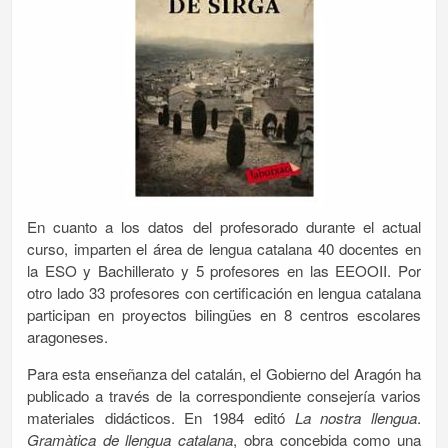
En cuanto a los datos del profesorado durante el actual
curso, imparten el área de lengua catalana 40 docentes en
la ESO y Bachillerato y 5 profesores en las EEOOII. Por
otro lado 33 profesores con certificación en lengua catalana
participan en proyectos bilingües en 8 centros escolares
aragoneses.
Para esta enseñanza del catalán, el Gobierno del Aragón ha
publicado a través de la correspondiente consejería varios
materiales didácticos. En 1984 editó
La nostra llengua
.
Gramàtica de llengua catalana
, obra concebida como una