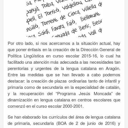
Por otro lado, si nos acercamos a la situación actual, hay
que poner énfasis en la creación de la Dirección General de
Política Lingüística en curso escolar 2015-16, lo cual ha
facilitado una atención más adecuada a las necesidades tan
perentorias y urgentes de la lengua catalana en Aragón.
Entre las medidas que se han llevado a cabo podemos
destacar: la creación de plazas ordinarias tanto de infantil y
primaria como de secundaria en la especialidad de catalán,
y la recuperación del “Programa Jesús Moncada” de
dinamización en lengua catalana en centros escolares que
comenzó en el curso escolar 2000-2001.
Se han elaborado los currículos del área de lengua catalana
de primaria, secundaria (BOA de 2 de junio de 2016) y