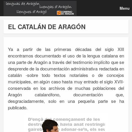
Menu
EL CATALÁN DE ARAGÓN
Ya a partir de las primeras décadas del siglo XIII
encontramos documentado el uso de la lengua catalana en
una parte de Aragón a través del testimonio implícito que se
desprende de la documentación administrativa redactada en
catalán -sobre todo textos notariales o de concejos
municipales, en algún caso hasta muy entrado el siglo XVII-
conservada en los archivos de muchas poblaciones del
Aragón catalanófono, documentación que,
desgraciadamente, solo en una pequeña parte se ha
publicado.