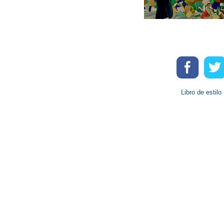
Libro de estilo