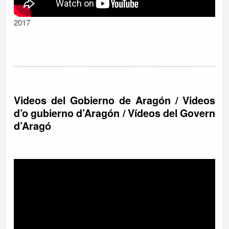
2017
Videos del Gobierno de Aragón / Videos
d’o gubierno d’Aragón / Vídeos del Govern
d’Aragó