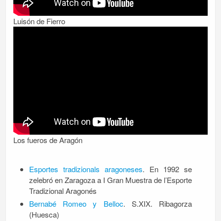
Luisón de Fierro
Los fueros de Aragón
Esportes tradizionals aragoneses
. En 1992 se
zelebró en Zaragoza a I Gran Muestra de l’Esporte
Tradizional Aragonés
Bernabé Romeo y Belloc
. S.XIX. Ribagorza
(Huesca)