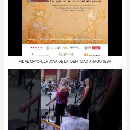
VIDAL MAYOR. LA JOYA DE LA IDENTIDAD ARAGONESA