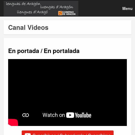
Menu
Canal Videos
En portada / En portalada