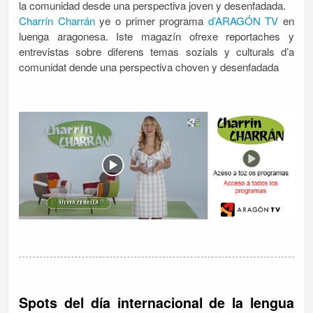
la comunidad desde una perspectiva joven y desenfadada.
Charrín Charrán
ye o primer programa
d’ARAGÓN TV
en
luenga aragonesa. Iste magazín ofrexe reportaches y
entrevistas sobre diferens temas sozials y culturals d’a
comunidat dende una perspectiva choven y desenfadada
Spots del día internacional de la lengua