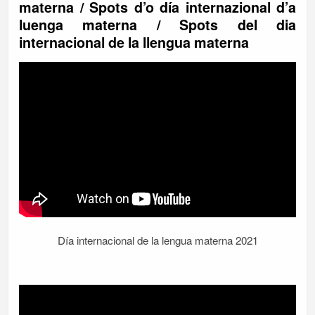
materna / Spots d’o día internazional d’a
luenga materna / Spots del dia
internacional de la llengua materna
Día internacional de la lengua materna 2021