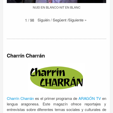
NUEI EN BLANCO-NIT EN BLANC
Siguién / Següent /Siguiente
»
1
/
98
Charrín Charrán
Charrín Charrán
es el primer programa de
ARAGÓN TV
en
lengua aragonesa. Este magazín ofrece reportajes y
entrevistas sobre diferentes temas sociales y culturales de