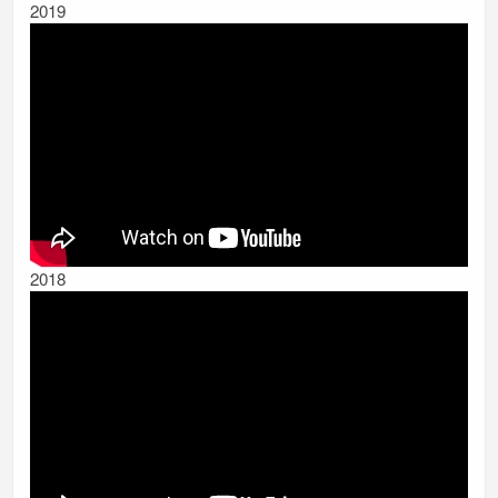
2019
2018