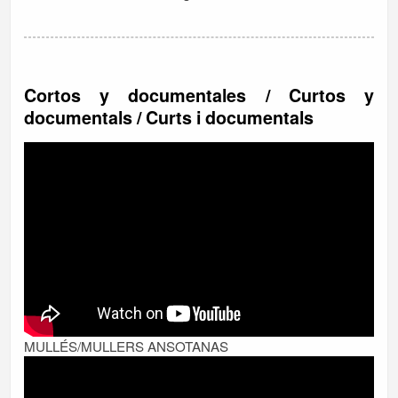
Cortos y documentales / Curtos y
documentals / Curts i documentals
MULLÉS/MULLERS ANSOTANAS