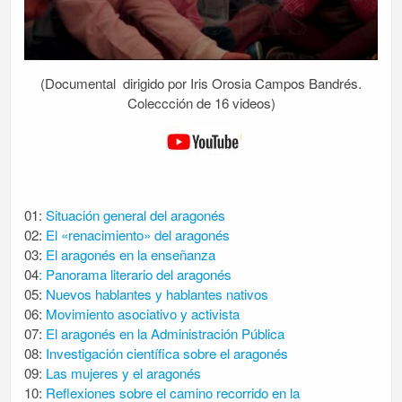
(Documental dirigido por Iris Orosia Campos Bandrés.
Coleccción de 16 videos)
01:
Situación general del aragonés
02:
El «renacimiento» del aragonés
03:
El aragonés en la enseñanza
04
: Panorama literario del aragonés
05:
Nuevos hablantes y hablantes nativos
06:
Movimiento asociativo y activista
07:
El aragonés en la Administración Pública
08:
Investigación científica sobre el aragonés
09:
Las mujeres y el aragonés
10:
Reflexiones sobre el camino recorrido en la