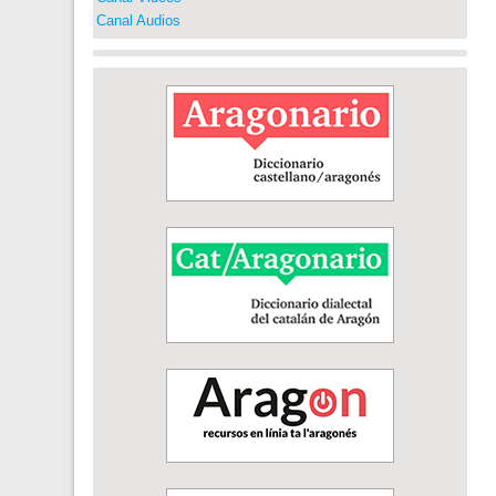
Canal Audios