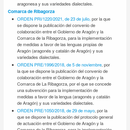
aragonesa y sus variedades dialectales.
Comarca de Ribagorza
ORDEN PRI/1220/2021, de 23 de julio,
por la que
se dispone la publicación del convenio de
colaboración entre el Gobierno de Aragón y la
Comarca de la Ribagorza, para la implementación
de medidas a favor de las lenguas propias de
Aragón (aragonés y catalán de Aragón) y sus
variedades dialectales.
ORDEN PRE/1996/2018, de 5 de noviembre
, por
la que se dispone la publicación del convenio de
colaboración entre el Gobierno de Aragón y la
Comarca de La Ribagorza, por el que se concede
una subvención para la implementación de
medidas a favor de la lengua (aragonés y catalán
de Aragón) y sus variedades dialectales.
ORDEN PRE/1050/2018, de 29 de mayo
, por la
que se dispone la publicación del protocolo general
de actuación entre el Gobierno de Aragón y la
Comarca de la Ribagorza, para la implementación