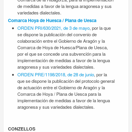
de medidas a favor de la lengua aragonesa y sus
variedades dialectales.
Comarca Hoya de Huesca / Plana de Uesca
ORDEN PRI/630/2021, de 3 de mayo
, por la que
se dispone la publicación del convenio de
colaboración entre el Gobierno de Aragón y la
Comarca de Hoya de Huesca/Plana de Uesca,
por el que se concede una subvención para la
implementación de medidas a favor de la lengua
aragonesa y sus variedades dialectales.
ORDEN PRE/1198/2018, de 28 de junio
, por la
que se dispone la publicación del protocolo general
de actuación entre el Gobierno de Aragón y la
Comarca de Hoya / Plana de Uesca para la
implementación de medidas a favor de la lengua
aragonesa y sus variedades dialectales.
CONZELLOS