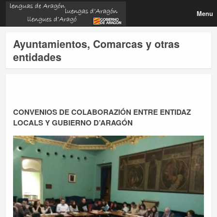
Menu
Ayuntamientos, Comarcas y otras
entidades
CONVENIOS DE COLABORAZIÓN ENTRE ENTIDAZ
LOCALS Y GUBIERNO D’ARAGÓN