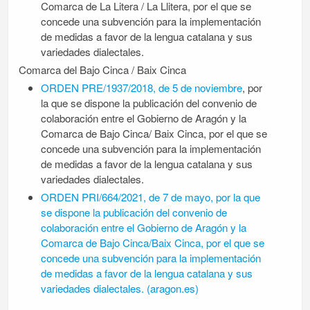
Comarca de La Litera / La Llitera, por el que se
concede una subvención para la implementación
de medidas a favor de la lengua catalana y sus
variedades dialectales.
Comarca del Bajo Cinca / Baix Cinca
ORDEN PRE/1937/2018, de 5 de noviembre
, por
la que se dispone la publicación del convenio de
colaboración entre el Gobierno de Aragón y la
Comarca de Bajo Cinca/ Baix Cinca, por el que se
concede una subvención para la implementación
de medidas a favor de la lengua catalana y sus
variedades dialectales.
ORDEN PRI/664/2021, de 7 de mayo, por la que
se dispone la publicación del convenio de
colaboración entre el Gobierno de Aragón y la
Comarca de Bajo Cinca/Baix Cinca, por el que se
concede una subvención para la implementación
de medidas a favor de la lengua catalana y sus
variedades dialectales. (aragon.es)