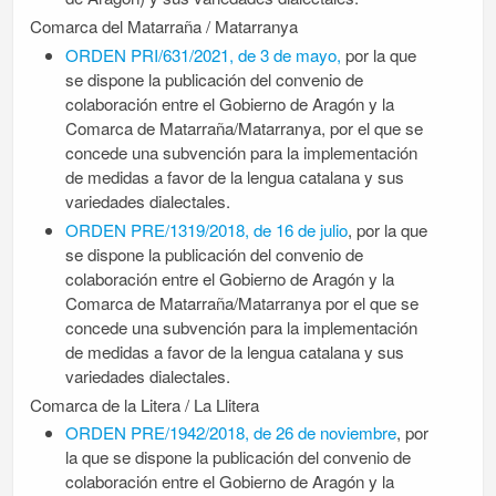
Comarca del Matarraña / Matarranya
ORDEN PRI/631/2021, de 3 de mayo,
por la que
se dispone la publicación del convenio de
colaboración entre el Gobierno de Aragón y la
Comarca de Matarraña/Matarranya, por el que se
concede una subvención para la implementación
de medidas a favor de la lengua catalana y sus
variedades dialectales.
ORDEN PRE/1319/2018, de 16 de julio
, por la que
se dispone la publicación del convenio de
colaboración entre el Gobierno de Aragón y la
Comarca de Matarraña/Matarranya por el que se
concede una subvención para la implementación
de medidas a favor de la lengua catalana y sus
variedades dialectales.
Comarca de la Litera / La Llitera
ORDEN PRE/1942/2018, de 26 de noviembre
, por
la que se dispone la publicación del convenio de
colaboración entre el Gobierno de Aragón y la