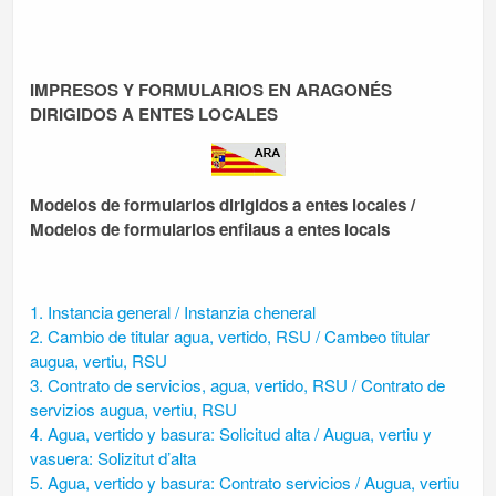
IMPRESOS Y FORMULARIOS EN ARAGONÉS
DIRIGIDOS A ENTES LOCALES
Modelos de formularios dirigidos a entes locales
/
Modelos de formularios enfilaus a entes locals
1. Instancia general / Instanzia cheneral
2. Cambio de titular agua, vertido, RSU / Cambeo titular
augua, vertiu, RSU
3. Contrato de servicios, agua, vertido, RSU / Contrato de
servizios augua, vertiu, RSU
4. Agua, vertido y basura: Solicitud alta / Augua, vertiu y
vasuera: Solizitut d’alta
5. Agua, vertido y basura: Contrato servicios / Augua, vertiu