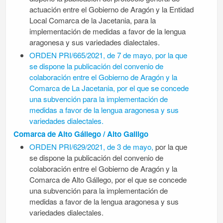
actuación entre el Gobierno de Aragón y la Entidad
Local Comarca de la Jacetania, para la
implementación de medidas a favor de la lengua
aragonesa y sus variedades dialectales.
ORDEN PRI/665/2021, de 7 de mayo, por la que
se dispone la publicación del convenio de
colaboración entre el Gobierno de Aragón y la
Comarca de La Jacetania, por el que se concede
una subvención para la implementación de
medidas a favor de la lengua aragonesa y sus
variedades dialectales.
Comarca de Alto Gállego / Alto Galligo
ORDEN PRI/629/2021, de 3 de mayo,
por la que
se dispone la publicación del convenio de
colaboración entre el Gobierno de Aragón y la
Comarca de Alto Gállego, por el que se concede
una subvención para la implementación de
medidas a favor de la lengua aragonesa y sus
variedades dialectales.