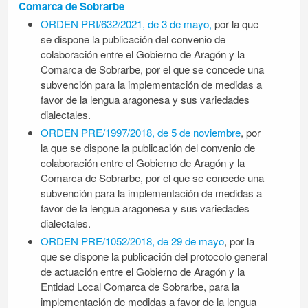
Comarca de Sobrarbe
ORDEN PRI/632/2021, de 3 de mayo,
por la que
se dispone la publicación del convenio de
colaboración entre el Gobierno de Aragón y la
Comarca de Sobrarbe, por el que se concede una
subvención para la implementación de medidas a
favor de la lengua aragonesa y sus variedades
dialectales.
ORDEN PRE/1997/2018, de 5 de noviembre
, por
la que se dispone la publicación del convenio de
colaboración entre el Gobierno de Aragón y la
Comarca de Sobrarbe, por el que se concede una
subvención para la implementación de medidas a
favor de la lengua aragonesa y sus variedades
dialectales.
ORDEN PRE/1052/2018, de 29 de mayo
, por la
que se dispone la publicación del protocolo general
de actuación entre el Gobierno de Aragón y la
Entidad Local Comarca de Sobrarbe, para la
implementación de medidas a favor de la lengua