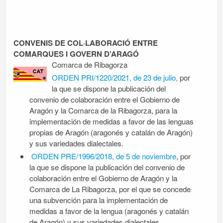
CONVENIS DE COL·LABORACIÓ ENTRE
COMARQUES I GOVERN D’ARAGÓ
Comarca de Ribagorza
ORDEN PRI/1220/2021, de 23 de julio,
por
la que se dispone la publicación del
convenio de colaboración entre el Gobierno de
Aragón y la Comarca de la Ribagorza, para la
implementación de medidas a favor de las lenguas
propias de Aragón (aragonés y catalán de Aragón)
y sus variedades dialectales.
ORDEN PRE/1996/2018, de 5 de noviembre
, por
la que se dispone la publicación del convenio de
colaboración entre el Gobierno de Aragón y la
Comarca de La Ribagorza, por el que se concede
una subvención para la implementación de
medidas a favor de la lengua (aragonés y catalán
de Aragón) y sus variedades dialectales.