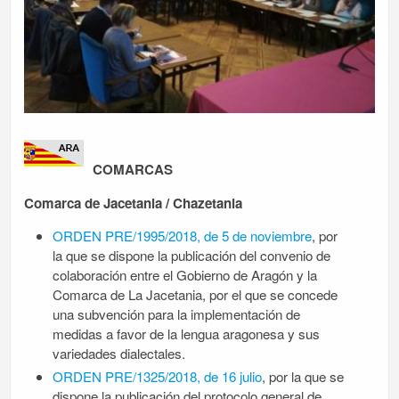
COMARCAS
Comarca de Jacetania / Chazetania
ORDEN PRE/1995/2018, de 5 de noviembre
, por
la que se dispone la publicación del convenio de
colaboración entre el Gobierno de Aragón y la
Comarca de La Jacetania, por el que se concede
una subvención para la implementación de
medidas a favor de la lengua aragonesa y sus
variedades dialectales.
ORDEN PRE/1325/2018, de 16 julio
, por la que se
dispone la publicación del protocolo general de