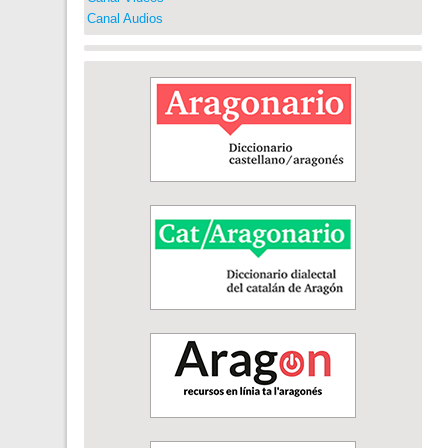
Canal Audios