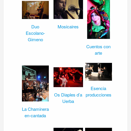
Duo
Mosicaires
Escolano-
Gimeno
Cuentos con
arte
Esencia
Os Diaples d’a
producciones
Uerba
La Chaminera
en-cantada