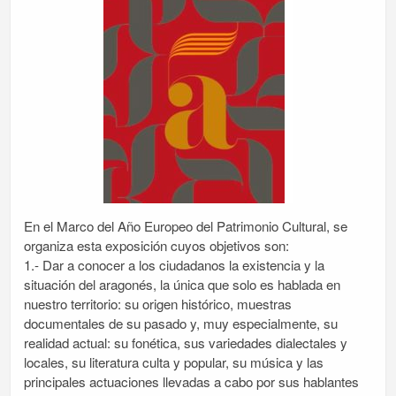
En el Marco del Año Europeo del Patrimonio Cultural, se
organiza esta exposición cuyos objetivos son:
1.- Dar a conocer a los ciudadanos la existencia y la
situación del aragonés, la única que solo es hablada en
nuestro territorio: su origen histórico, muestras
documentales de su pasado y, muy especialmente, su
realidad actual: su fonética, sus variedades dialectales y
locales, su literatura culta y popular, su música y las
principales actuaciones llevadas a cabo por sus hablantes