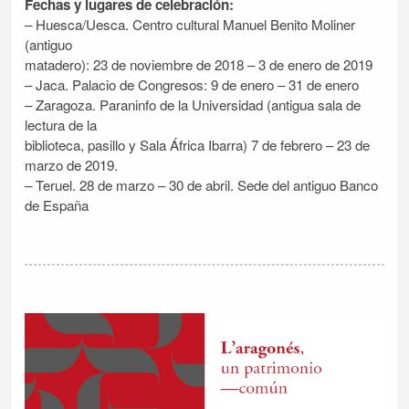
Fechas y lugares de celebración:
– Huesca/Uesca. Centro cultural Manuel Benito Moliner
(antiguo
matadero): 23 de noviembre de 2018 – 3 de enero de 2019
– Jaca. Palacio de Congresos: 9 de enero – 31 de enero
– Zaragoza. Paraninfo de la Universidad (antigua sala de
lectura de la
biblioteca, pasillo y Sala África Ibarra) 7 de febrero – 23 de
marzo de 2019.
– Teruel. 28 de marzo – 30 de abril. Sede del antiguo Banco
de España