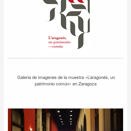
Galeria de imagenes de la muestra «L’aragonés, un
patrimonio común» en Zaragoza