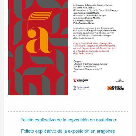
Folleto explicativo de la exposición en castellano
Folleto explicativo de la exposición en aragonés