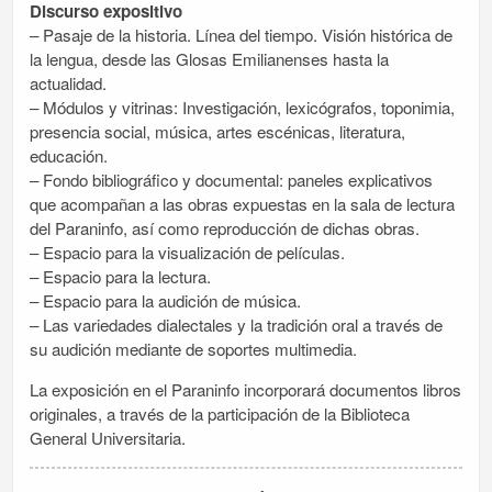
Discurso expositivo
– Pasaje de la historia. Línea del tiempo. Visión histórica de
la lengua, desde las Glosas Emilianenses hasta la
actualidad.
– Módulos y vitrinas: Investigación, lexicógrafos, toponimia,
presencia social, música, artes escénicas, literatura,
educación.
– Fondo bibliográfico y documental: paneles explicativos
que acompañan a las obras expuestas en la sala de lectura
del Paraninfo, así como reproducción de dichas obras.
– Espacio para la visualización de películas.
– Espacio para la lectura.
– Espacio para la audición de música.
– Las variedades dialectales y la tradición oral a través de
su audición mediante de soportes multimedia.
La exposición en el Paraninfo incorporará documentos libros
originales, a través de la participación de la Biblioteca
General Universitaria.