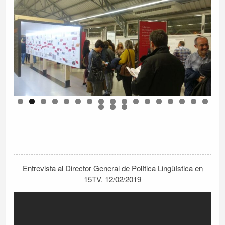
Entrevista al Director General de Política Lingüística en
15TV. 12/02/2019