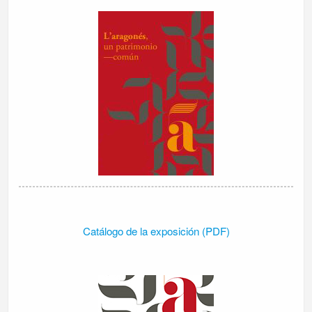
Catálogo de la exposición (PDF)