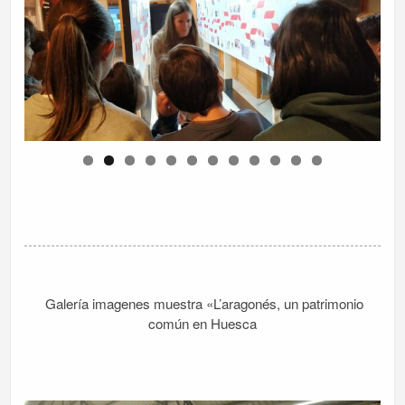
Galería imagenes muestra «L’aragonés, un patrimonio
común en Huesca