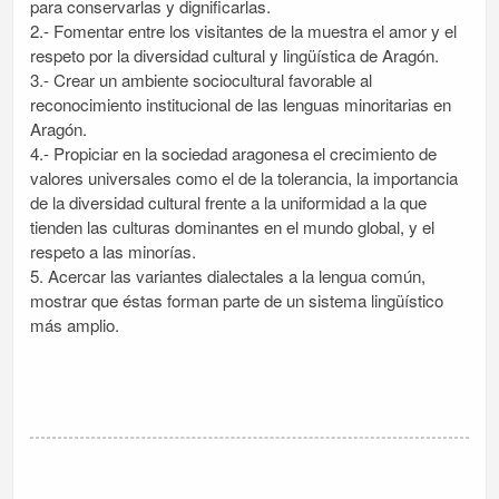
para conservarlas y dignificarlas.
2.- Fomentar entre los visitantes de la muestra el amor y el
respeto por la diversidad cultural y lingüística de Aragón.
3.- Crear un ambiente sociocultural favorable al
reconocimiento institucional de las lenguas minoritarias en
Aragón.
4.- Propiciar en la sociedad aragonesa el crecimiento de
valores universales como el de la tolerancia, la importancia
de la diversidad cultural frente a la uniformidad a la que
tienden las culturas dominantes en el mundo global, y el
respeto a las minorías.
5. Acercar las variantes dialectales a la lengua común,
mostrar que éstas forman parte de un sistema lingüístico
más amplio.