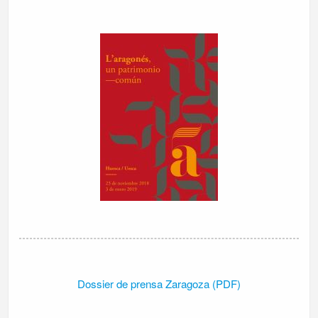
Dossier de prensa Zaragoza (PDF)