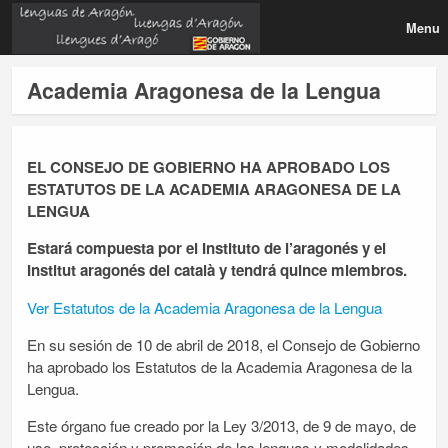
Menu
Academia Aragonesa de la Lengua
EL CONSEJO DE GOBIERNO HA APROBADO LOS
ESTATUTOS DE LA ACADEMIA ARAGONESA DE LA
LENGUA
Estará compuesta por el Instituto de l’aragonés y el
Institut aragonés del català y tendrá quince miembros.
Ver Estatutos de la Academia Aragonesa de la Lengua
En su sesión de 10 de abril de 2018, el Consejo de Gobierno
ha aprobado los Estatutos de la Academia Aragonesa de la
Lengua.
Este órgano fue creado por la Ley 3/2013, de 9 de mayo, de
uso, protección y promoción de las lenguas y modalidades