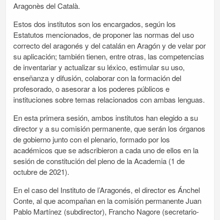
Aragonès del Català.
Estos dos institutos son los encargados, según los
Estatutos mencionados, de proponer las normas del uso
correcto del aragonés y del catalán en Aragón y de velar por
su aplicación; también tienen, entre otras, las competencias
de inventariar y actualizar su léxico, estimular su uso,
enseñanza y difusión, colaborar con la formación del
profesorado, o asesorar a los poderes públicos e
instituciones sobre temas relacionados con ambas lenguas.
En esta primera sesión, ambos institutos han elegido a su
director y a su comisión permanente, que serán los órganos
de gobierno junto con el plenario, formado por los
académicos que se adscribieron a cada uno de ellos en la
sesión de constitución del pleno de la Academia (1 de
octubre de 2021).
En el caso del Instituto de l’Aragonés, el director es Ánchel
Conte, al que acompañan en la comisión permanente Juan
Pablo Martínez (subdirector), Francho Nagore (secretario-