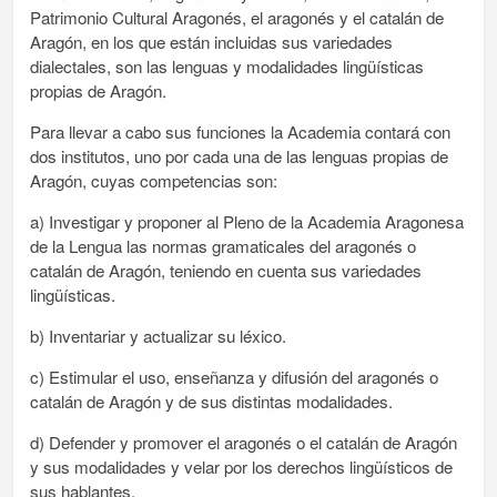
Patrimonio Cultural Aragonés, el aragonés y el catalán de
Aragón, en los que están incluidas sus variedades
dialectales, son las lenguas y modalidades lingüísticas
propias de Aragón.
Para llevar a cabo sus funciones la Academia contará con
dos institutos, uno por cada una de las lenguas propias de
Aragón, cuyas competencias son:
a) Investigar y proponer al Pleno de la Academia Aragonesa
de la Lengua las normas gramaticales del aragonés o
catalán de Aragón, teniendo en cuenta sus variedades
lingüísticas.
b) Inventariar y actualizar su léxico.
c) Estimular el uso, enseñanza y difusión del aragonés o
catalán de Aragón y de sus distintas modalidades.
d) Defender y promover el aragonés o el catalán de Aragón
y sus modalidades y velar por los derechos lingüísticos de
sus hablantes.