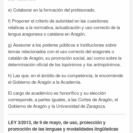
e) Colaborar en la formación del profesorado.
f) Proponer el criterio de autoridad en las cuestiones
relativas a la normativa, actualización y uso correcto de la
lengua aragonesa o catalana en Aragón.
g) Asesorar a los poderes públicos e instituciones sobre
temas relacionados con el uso correcto del aragonés o
catalán de Aragón, su promoción social, así como sobre la
determinación oficial de los topónimos y los antropónimos.
h) Las que, en el ámbito de su competencia, le encomiende
el Gobierno de Aragón a la Academia.
El cargo de académico es honorífico y su elección
corresponde, a partes iguales, a las Cortes de Aragón, el
Gobierno de Aragón y la Universidad de Zaragoza.
LEY 3/2013, de 9 de mayo, de uso, protección y
promoción de las lenguas y modalidades lingüísticas