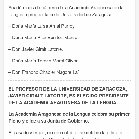
Académicos de número de la Academia Aragonesa de la
Lengua a propuesta de la Universidad de Zaragoza:
– Doña María Luisa Arnal Purroy.
– Doña María Pilar Benítez Marco.
– Don Javier Giralt Latorre.
– Doña María Teresa Moret Oliver.
– Don Francho Chabier Nagore Laí
EL PROFESOR DE LA UNIVERSIDAD DE ZARAGOZA,
JAVIER GIRALT LATORRE, ES ELEGIDO PRESIDENTE
DE LA ACADEMIA ARAGONESA DE LA LENGUA.
La Academia Aragonesa de la Lengua celebra su primer
Pleno y elige a su Junta de Gobierno.
El pasado viernes, uno de octubre, se celebró la primera