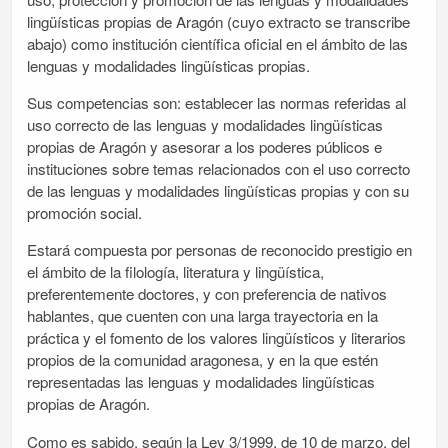
lingüísticas propias de Aragón (cuyo extracto se transcribe
abajo) como institución científica oficial en el ámbito de las
lenguas y modalidades lingüísticas propias.
Sus competencias son: establecer las normas referidas al
uso correcto de las lenguas y modalidades lingüísticas
propias de Aragón y asesorar a los poderes públicos e
instituciones sobre temas relacionados con el uso correcto
de las lenguas y modalidades lingüísticas propias y con su
promoción social.
Estará compuesta por personas de reconocido prestigio en
el ámbito de la filología, literatura y lingüística,
preferentemente doctores, y con preferencia de nativos
hablantes, que cuenten con una larga trayectoria en la
práctica y el fomento de los valores lingüísticos y literarios
propios de la comunidad aragonesa, y en la que estén
representadas las lenguas y modalidades lingüísticas
propias de Aragón.
Como es sabido, según la Ley 3/1999, de 10 de marzo, del