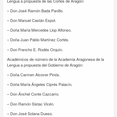
Lengua a propuesta de las Cortes de Aragón:
– Don José Ramón Bada Panillo.
– Don Manuel Castán Espot.
– Doña María Mercedes Llop Alfonso.
– Doña Juan Pablo Martínez Cortés.
– Don Francho E. Rodés Orquín.
Académicos de número de la Academia Aragonesa de la
Lengua a propuesta del Gobierno de Aragón:
– Doña Carmen Alcover Pinós.
– Doña María Ángeles Ciprés Palacín.
– Don Ánchel Conte Cazcarro.
– Don Ramón Sistac Vicén.
– Don José Solana Dueso.