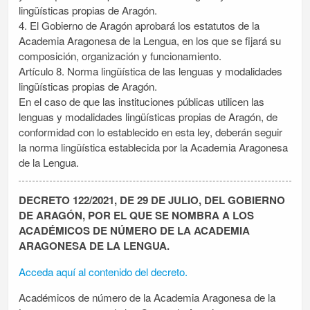
lingüísticas propias de Aragón.
4. El Gobierno de Aragón aprobará los estatutos de la
Academia Aragonesa de la Lengua, en los que se fijará su
composición, organización y funcionamiento.
Artículo 8. Norma lingüística de las lenguas y modalidades
lingüísticas propias de Aragón.
En el caso de que las instituciones públicas utilicen las
lenguas y modalidades lingüísticas propias de Aragón, de
conformidad con lo establecido en esta ley, deberán seguir
la norma lingüística establecida por la Academia Aragonesa
de la Lengua.
DECRETO 122/2021, DE 29 DE JULIO, DEL GOBIERNO
DE ARAGÓN, POR EL QUE SE NOMBRA A LOS
ACADÉMICOS DE NÚMERO DE LA ACADEMIA
ARAGONESA DE LA LENGUA.
Acceda aquí al contenido del decreto.
Académicos de número de la Academia Aragonesa de la