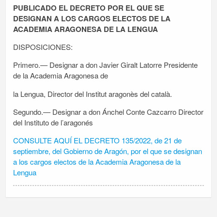
PUBLICADO EL DECRETO POR EL QUE SE
DESIGNAN A LOS CARGOS ELECTOS DE LA
ACADEMIA ARAGONESA DE LA LENGUA
DISPOSICIONES:
Primero.— Designar a don Javier Giralt Latorre Presidente
de la Academia Aragonesa de
la Lengua, Director del Institut aragonès del català.
Segundo.— Designar a don Ánchel Conte Cazcarro Director
del Instituto de l’aragonés
CONSULTE AQUÍ EL DECRETO 135/2022, de 21 de
septiembre, del Gobierno de Aragón, por el que se designan
a los cargos electos de la Academia Aragonesa de la
Lengua