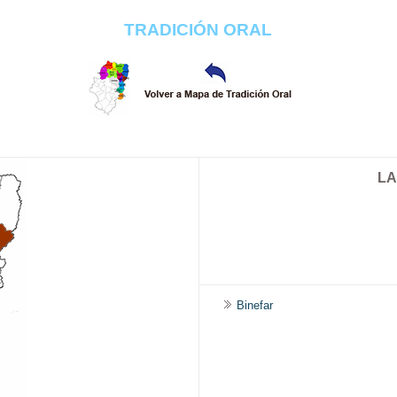
TRADICIÓN ORAL
LA
Binefar