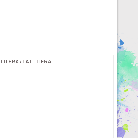
 LITERA / LA LLITERA