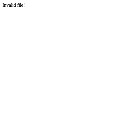
Invalid file!