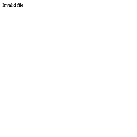
Invalid file!