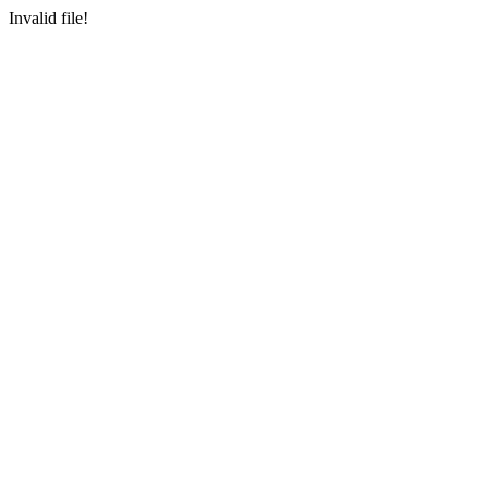
Invalid file!